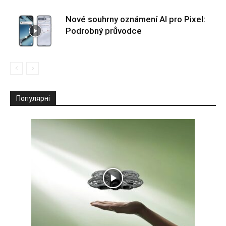
Nové souhrny oznámení AI pro Pixel:
Podrobný průvodce
Популярні