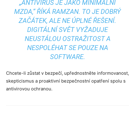
„ANTIVIRUS JE JAKO MINIMÁLNÍ
MZDA,“ ŘÍKÁ RAMZAN. TO JE DOBRÝ
ZAČÁTEK, ALE NE ÚPLNÉ ŘEŠENÍ.
DIGITÁLNÍ SVĚT VYŽADUJE
NEUSTÁLOU OSTRAŽITOST A
NESPOLÉHAT SE POUZE NA
SOFTWARE.
Chcete-li zůstat v bezpečí, upřednostněte informovanost,
skepticismus a proaktivní bezpečnostní opatření spolu s
antivirovou ochranou.