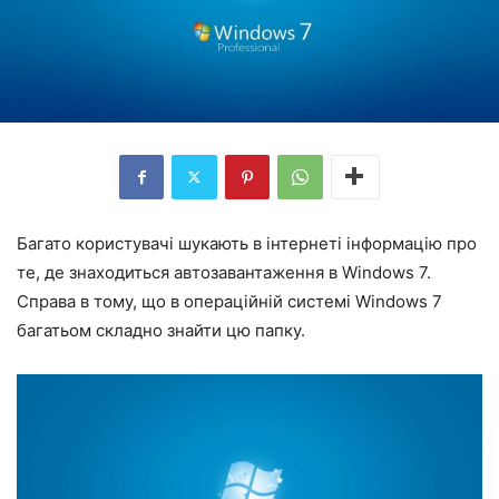
Багато користувачі шукають в інтернеті інформацію про
те, де знаходиться автозавантаження в Windows 7.
Справа в тому, що в операційній системі Windows 7
багатьом складно знайти цю папку.