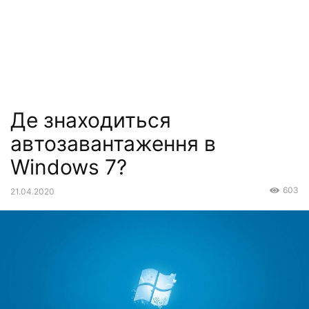
Де знаходиться
автозавантаження в
Windows 7?
603
21.04.2020