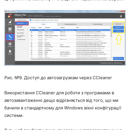
Рис. №9. Доступ до автозагрузкам через CCleaner
Використання CCleaner для роботи з програмами в
автозавантаженні дещо відрізняється від того, що ми
бачили в стандартному для Windows вікні конфігурації
системи.