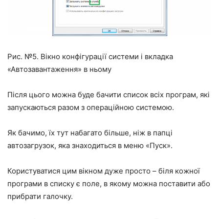
Рис. №5. Вікно конфігурації системи і вкладка
«Автозавантаження» в ньому
Після цього можна буде бачити список всіх програм, які
запускаються разом з операційною системою.
Як бачимо, їх тут набагато більше, ніж в папці
автозагрузок, яка знаходиться в меню «Пуск».
Користуватися цим вікном дуже просто – біля кожної
програми в списку є поле, в якому можна поставити або
прибрати галочку.