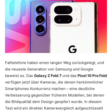
Falttelefone haben einen langen Weg zurückgelegt, und
die neueste Generation von Samsung und Google
beweist es. Das
Galaxy Z Fold 7
und das
Pixel 10 Pro Fold
verfügen jetzt über Kameras, die denen herkömmlicher
Smartphones Konkurrenz machen – eine deutliche
Verbesserung gegenüber früheren Modellen, bei denen
die Bildqualität dem Design geopfert wurde. In diesem
Test wird ein direkter Kameravergleich aufgeschlüsselt