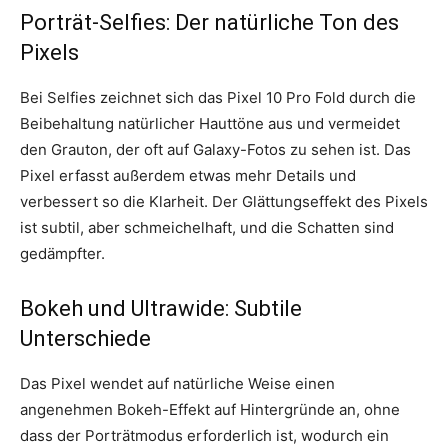
Porträt-Selfies: Der natürliche Ton des
Pixels
Bei Selfies zeichnet sich das Pixel 10 Pro Fold durch die
Beibehaltung natürlicher Hauttöne aus und vermeidet
den Grauton, der oft auf Galaxy-Fotos zu sehen ist. Das
Pixel erfasst außerdem etwas mehr Details und
verbessert so die Klarheit. Der Glättungseffekt des Pixels
ist subtil, aber schmeichelhaft, und die Schatten sind
gedämpfter.
Bokeh und Ultrawide: Subtile
Unterschiede
Das Pixel wendet auf natürliche Weise einen
angenehmen Bokeh-Effekt auf Hintergründe an, ohne
dass der Porträtmodus erforderlich ist, wodurch ein