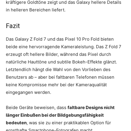
kräftigere Goldtöne zeigt und das Galaxy hellere Details
in helleren Bereichen liefert.
Fazit
Das Galaxy Z Fold 7 und das Pixel 10 Pro Fold bieten
beide eine hervorragende Kameraleistung. Das Z Fold 7
erzeugt oft hellere Bilder, während das Pixel durch
natürliche Hauttöne und subtile Bokeh-Effekte glänzt.
Letztendlich hängt die Wahl von den Vorlieben des
Benutzers ab – aber bei faltbaren Telefonen müssen
keine Kompromisse mehr bei der Kameraqualität
eingegangen werden.
Beide Geräte beweisen, dass
faltbare Designs nicht
länger Einbußen bei der Bildgebungsfähigkeit
bedeuten
, was sie zu einer praktikablen Option für
ernsthafte Smartphone-Fotografen macht.