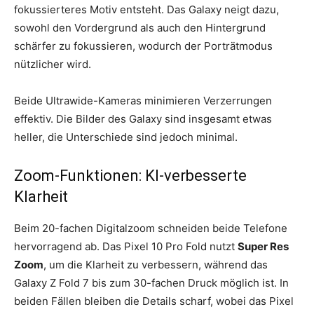
fokussierteres Motiv entsteht. Das Galaxy neigt dazu,
sowohl den Vordergrund als auch den Hintergrund
schärfer zu fokussieren, wodurch der Porträtmodus
nützlicher wird.
Beide Ultrawide-Kameras minimieren Verzerrungen
effektiv. Die Bilder des Galaxy sind insgesamt etwas
heller, die Unterschiede sind jedoch minimal.
Zoom-Funktionen: KI-verbesserte
Klarheit
Beim 20-fachen Digitalzoom schneiden beide Telefone
hervorragend ab. Das Pixel 10 Pro Fold nutzt
Super Res
Zoom
, um die Klarheit zu verbessern, während das
Galaxy Z Fold 7 bis zum 30-fachen Druck möglich ist. In
beiden Fällen bleiben die Details scharf, wobei das Pixel