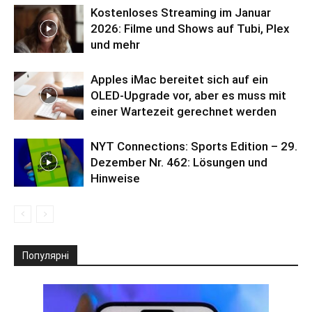
Kostenloses Streaming im Januar
2026: Filme und Shows auf Tubi, Plex
und mehr
Apples iMac bereitet sich auf ein
OLED-Upgrade vor, aber es muss mit
einer Wartezeit gerechnet werden
NYT Connections: Sports Edition – 29.
Dezember Nr. 462: Lösungen und
Hinweise
Популярні