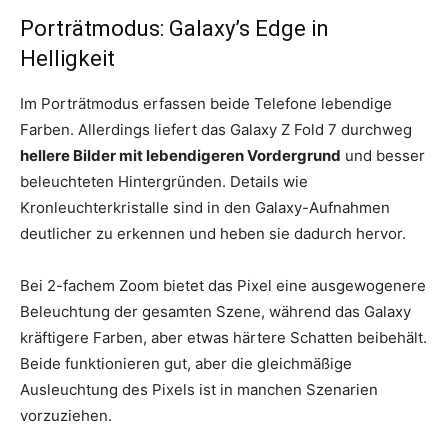
Porträtmodus: Galaxy’s Edge in
Helligkeit
Im Porträtmodus erfassen beide Telefone lebendige
Farben. Allerdings liefert das Galaxy Z Fold 7 durchweg
hellere Bilder mit lebendigeren Vordergrund
und besser
beleuchteten Hintergründen. Details wie
Kronleuchterkristalle sind in den Galaxy-Aufnahmen
deutlicher zu erkennen und heben sie dadurch hervor.
Bei 2-fachem Zoom bietet das Pixel eine ausgewogenere
Beleuchtung der gesamten Szene, während das Galaxy
kräftigere Farben, aber etwas härtere Schatten beibehält.
Beide funktionieren gut, aber die gleichmäßige
Ausleuchtung des Pixels ist in manchen Szenarien
vorzuziehen.