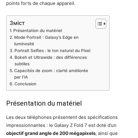
points forts de chaque appareil.
Зміст
Présentation du matériel
Mode Portrait : Galaxy’s Edge en
luminosité
Portrait Selfies : le ton naturel du Pixel
Bokeh et Ultrawide : des différences
subtiles
Capacités de zoom : clarté améliorée
par l’IA
Conclusion
Présentation du matériel
Les deux téléphones présentent des spécifications
impressionnantes : le Galaxy Z Fold 7 est doté d’un
objectif grand angle de 200 mégapixels
, ainsi que