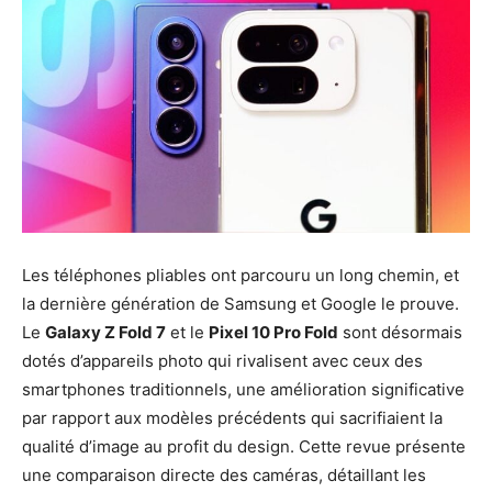
Les téléphones pliables ont parcouru un long chemin, et
la dernière génération de Samsung et Google le prouve.
Le
Galaxy Z Fold 7
et le
Pixel 10 Pro Fold
sont désormais
dotés d’appareils photo qui rivalisent avec ceux des
smartphones traditionnels, une amélioration significative
par rapport aux modèles précédents qui sacrifiaient la
qualité d’image au profit du design. Cette revue présente
une comparaison directe des caméras, détaillant les