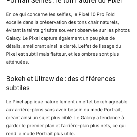
Portrait Selfies : le ton naturel du Pixel
En ce qui concerne les selfies, le Pixel 10 Pro Fold
excelle dans la préservation des tons chair naturels,
évitant la teinte grisâtre souvent observée sur les photos
Galaxy. Le Pixel capture également un peu plus de
détails, améliorant ainsi la clarté. L’effet de lissage du
Pixel est subtil mais flatteur, et les ombres sont plus
atténuées.
Bokeh et Ultrawide : des différences
subtiles
Le Pixel applique naturellement un effet bokeh agréable
aux arrière-plans sans avoir besoin du mode Portrait,
créant ainsi un sujet plus ciblé. Le Galaxy a tendance à
garder le premier plan et l’arrière-plan plus nets, ce qui
rend le mode Portrait plus utile.