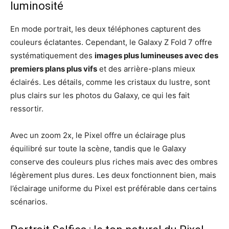
luminosité
En mode portrait, les deux téléphones capturent des
couleurs éclatantes. Cependant, le Galaxy Z Fold 7 offre
systématiquement des
images plus lumineuses avec des
premiers plans plus vifs
et des arrière-plans mieux
éclairés. Les détails, comme les cristaux du lustre, sont
plus clairs sur les photos du Galaxy, ce qui les fait
ressortir.
Avec un zoom 2x, le Pixel offre un éclairage plus
équilibré sur toute la scène, tandis que le Galaxy
conserve des couleurs plus riches mais avec des ombres
légèrement plus dures. Les deux fonctionnent bien, mais
l’éclairage uniforme du Pixel est préférable dans certains
scénarios.