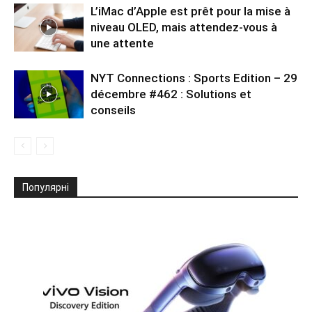
L’iMac d’Apple est prêt pour la mise à
niveau OLED, mais attendez-vous à
une attente
NYT Connections : Sports Edition – 29
décembre #462 : Solutions et
conseils
Популярні