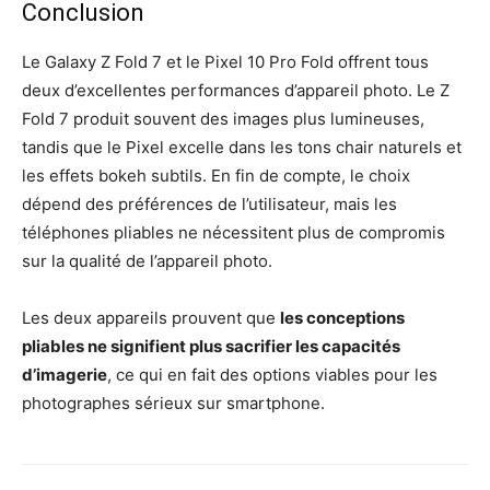
Conclusion
Le Galaxy Z Fold 7 et le Pixel 10 Pro Fold offrent tous
deux d’excellentes performances d’appareil photo. Le Z
Fold 7 produit souvent des images plus lumineuses,
tandis que le Pixel excelle dans les tons chair naturels et
les effets bokeh subtils. En fin de compte, le choix
dépend des préférences de l’utilisateur, mais les
téléphones pliables ne nécessitent plus de compromis
sur la qualité de l’appareil photo.
Les deux appareils prouvent que
les conceptions
pliables ne signifient plus sacrifier les capacités
d’imagerie
, ce qui en fait des options viables pour les
photographes sérieux sur smartphone.