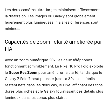
Les deux caméras ultra-larges minimisent efficacement
la distorsion. Les images du Galaxy sont globalement
légèrement plus lumineuses, mais les différences sont
minimes.
Capacités de zoom : clarté améliorée par
l’IA
Avec un zoom numérique 20x, les deux téléphones
fonctionnent admirablement. Le Pixel 10 Pro Fold exploite
le
Super Res Zoom
pour améliorer la clarté, tandis que le
Galaxy Z Fold 7 peut pousser jusqu’à 30x. Les détails
restent nets dans les deux cas, le Pixel affichant des tons
dorés plus riches et le Galaxy fournissant des détails plus
lumineux dans les zones plus claires.