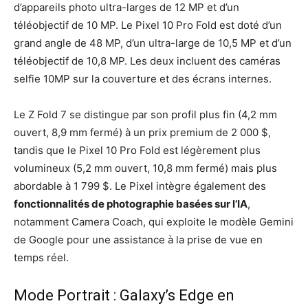
d’appareils photo ultra-larges de 12 MP et d’un
téléobjectif de 10 MP. Le Pixel 10 Pro Fold est doté d’un
grand angle de 48 MP, d’un ultra-large de 10,5 MP et d’un
téléobjectif de 10,8 MP. Les deux incluent des caméras
selfie 10MP sur la couverture et des écrans internes.
Le Z Fold 7 se distingue par son profil plus fin (4,2 mm
ouvert, 8,9 mm fermé) à un prix premium de 2 000 $,
tandis que le Pixel 10 Pro Fold est légèrement plus
volumineux (5,2 mm ouvert, 10,8 mm fermé) mais plus
abordable à 1 799 $. Le Pixel intègre également des
fonctionnalités de photographie basées sur l’IA
,
notamment Camera Coach, qui exploite le modèle Gemini
de Google pour une assistance à la prise de vue en
temps réel.
Mode Portrait : Galaxy’s Edge en