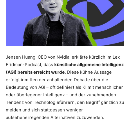
Jensen Huang, CEO von Nvidia, erklärte kürzlich im Lex
Fridman-Podcast, dass
künstliche allgemeine Intelligenz
(AGI) bereits erreicht wurde
. Diese kühne Aussage
erfolgt inmitten der anhaltenden Debatte über die
Bedeutung von AGI – oft definiert als KI mit menschlicher
oder überlegener Intelligenz – und der zunehmenden
Tendenz von Technologieführern, den Begriff gänzlich zu
meiden und sich stattdessen weniger
aufsehenerregenden Alternativen zuzuwenden.