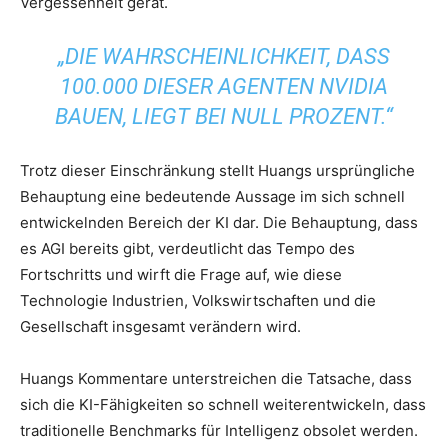
Vergessenheit gerät.
„DIE WAHRSCHEINLICHKEIT, DASS
100.000 DIESER AGENTEN NVIDIA
BAUEN, LIEGT BEI NULL PROZENT.“
Trotz dieser Einschränkung stellt Huangs ursprüngliche
Behauptung eine bedeutende Aussage im sich schnell
entwickelnden Bereich der KI dar. Die Behauptung, dass
es AGI bereits gibt, verdeutlicht das Tempo des
Fortschritts und wirft die Frage auf, wie diese
Technologie Industrien, Volkswirtschaften und die
Gesellschaft insgesamt verändern wird.
Huangs Kommentare unterstreichen die Tatsache, dass
sich die KI-Fähigkeiten so schnell weiterentwickeln, dass
traditionelle Benchmarks für Intelligenz obsolet werden.