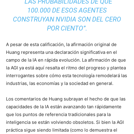
“LAS PROBABILIDADES DE QUE
100.000 DE ESOS AGENTES
CONSTRUYAN NVIDIA SON DEL CERO
POR CIENTO”.
A pesar de esta calificación, la afirmación original de
Huang representa una declaración significativa en el
campo de la IA en rápida evolución. La afirmación de que
la AGI ya está aquí resalta el ritmo del progreso y plantea
interrogantes sobre cómo esta tecnología remodelará las
industrias, las economías y la sociedad en general.
Los comentarios de Huang subrayan el hecho de que las
capacidades de la IA están avanzando tan rápidamente
que los puntos de referencia tradicionales para la
inteligencia se están volviendo obsoletos. Si bien la AGI
práctica sigue siendo limitada (como lo demuestra el