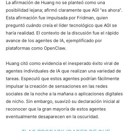
La afirmación de Huang no se planteó como una
posibilidad lejana; afirmó claramente que AGI “es ahora”.
Esta afirmación fue impulsada por Fridman, quien
preguntó cuándo creía el líder tecnológico que AGI se
haría realidad. El contexto de la discusión fue el rápido
avance de los agentes de IA, ejemplificado por
plataformas como OpenClaw.
Huang citó como evidencia el inesperado éxito viral de
agentes individuales de IA que realizan una variedad de
tareas. Especuló que estos agentes podrían fácilmente
impulsar la creación de sensaciones en las redes
sociales de la noche a la mañana o aplicaciones digitales
de nicho. Sin embargo, suavizó su declaración inicial al
reconocer que la gran mayoría de estos agentes
eventualmente desaparecen en la oscuridad.