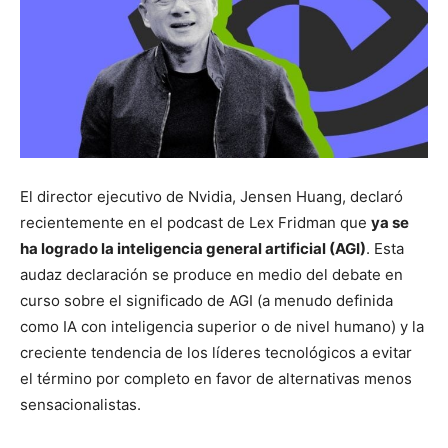
El director ejecutivo de Nvidia, Jensen Huang, declaró
recientemente en el podcast de Lex Fridman que
ya se
ha logrado la inteligencia general artificial (AGI)
. Esta
audaz declaración se produce en medio del debate en
curso sobre el significado de AGI (a menudo definida
como IA con inteligencia superior o de nivel humano) y la
creciente tendencia de los líderes tecnológicos a evitar
el término por completo en favor de alternativas menos
sensacionalistas.