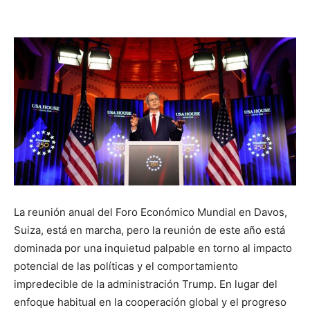
La reunión anual del Foro Económico Mundial en Davos,
Suiza, está en marcha, pero la reunión de este año está
dominada por una inquietud palpable en torno al impacto
potencial de las políticas y el comportamiento
impredecible de la administración Trump. En lugar del
enfoque habitual en la cooperación global y el progreso