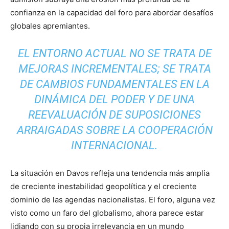
confianza en la capacidad del foro para abordar desafíos
globales apremiantes.
EL ENTORNO ACTUAL NO SE TRATA DE
MEJORAS INCREMENTALES; SE TRATA
DE CAMBIOS FUNDAMENTALES EN LA
DINÁMICA DEL PODER Y DE UNA
REEVALUACIÓN DE SUPOSICIONES
ARRAIGADAS SOBRE LA COOPERACIÓN
INTERNACIONAL.
La situación en Davos refleja una tendencia más amplia
de creciente inestabilidad geopolítica y el creciente
dominio de las agendas nacionalistas. El foro, alguna vez
visto como un faro del globalismo, ahora parece estar
lidiando con su propia irrelevancia en un mundo