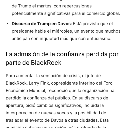
de Trump el martes, con repercusiones
potencialmente significativas para el comercio global.
Discurso de Trump en Davos:
Está previsto que el
presidente hable el miércoles, un evento que muchos
anticipan con inquietud más que con entusiasmo.
La admisión de la confianza perdida por
parte de BlackRock
Para aumentar la sensación de crisis, el jefe de
BlackRock, Larry Fink, copresidente interino del Foro
Económico Mundial, reconoció que la organización ha
perdido la confianza del público. En su discurso de
apertura, pidió cambios significativos, incluida la
incorporación de nuevas voces y la posibilidad de
trasladar el evento de Davos a otras ciudades. Esta
admisión subraya una erosión más profunda de la