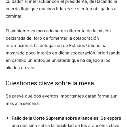
cuidado” al interactuar con el presidente, destacando la
cuerda floja que muchos líderes se sienten obligados a
caminar.
El ambiente es marcadamente diferente de la misión
declarada del foro de fomentar la colaboración
internacional. La delegación de Estados Unidos ha
mostrado poco interés en dicha cooperación, priorizando
en cambio un enfoque unilateral que ha dejado a los
aliados en vilo.
Cuestiones clave sobre la mesa
Se prevé que dos eventos importantes darán forma aún
más a la semana:
Fallo de la Corte Suprema sobre aranceles:
Se espera
una decisión sobre la legalidad de los aranceles clave