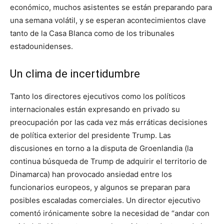
económico, muchos asistentes se están preparando para
una semana volátil, y se esperan acontecimientos clave
tanto de la Casa Blanca como de los tribunales
estadounidenses.
Un clima de incertidumbre
Tanto los directores ejecutivos como los políticos
internacionales están expresando en privado su
preocupación por las cada vez más erráticas decisiones
de política exterior del presidente Trump. Las
discusiones en torno a la disputa de Groenlandia (la
continua búsqueda de Trump de adquirir el territorio de
Dinamarca) han provocado ansiedad entre los
funcionarios europeos, y algunos se preparan para
posibles escaladas comerciales. Un director ejecutivo
comentó irónicamente sobre la necesidad de “andar con