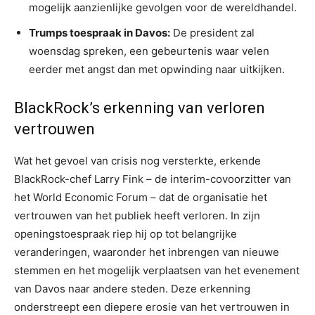
mogelijk aanzienlijke gevolgen voor de wereldhandel.
Trumps toespraak in Davos:
De president zal
woensdag spreken, een gebeurtenis waar velen
eerder met angst dan met opwinding naar uitkijken.
BlackRock’s erkenning van verloren
vertrouwen
Wat het gevoel van crisis nog versterkte, erkende
BlackRock-chef Larry Fink – de interim-covoorzitter van
het World Economic Forum – dat de organisatie het
vertrouwen van het publiek heeft verloren. In zijn
openingstoespraak riep hij op tot belangrijke
veranderingen, waaronder het inbrengen van nieuwe
stemmen en het mogelijk verplaatsen van het evenement
van Davos naar andere steden. Deze erkenning
onderstreept een diepere erosie van het vertrouwen in