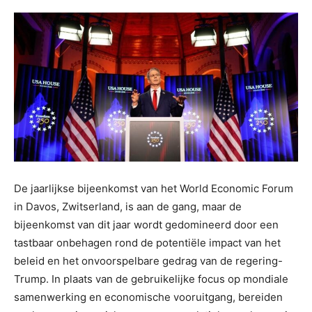
De jaarlijkse bijeenkomst van het World Economic Forum
in Davos, Zwitserland, is aan de gang, maar de
bijeenkomst van dit jaar wordt gedomineerd door een
tastbaar onbehagen rond de potentiële impact van het
beleid en het onvoorspelbare gedrag van de regering-
Trump. In plaats van de gebruikelijke focus op mondiale
samenwerking en economische vooruitgang, bereiden