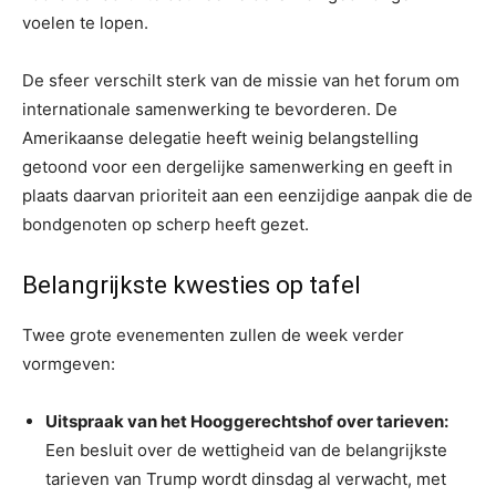
voelen te lopen.
De sfeer verschilt sterk van de missie van het forum om
internationale samenwerking te bevorderen. De
Amerikaanse delegatie heeft weinig belangstelling
getoond voor een dergelijke samenwerking en geeft in
plaats daarvan prioriteit aan een eenzijdige aanpak die de
bondgenoten op scherp heeft gezet.
Belangrijkste kwesties op tafel
Twee grote evenementen zullen de week verder
vormgeven:
Uitspraak van het Hooggerechtshof over tarieven:
Een besluit over de wettigheid van de belangrijkste
tarieven van Trump wordt dinsdag al verwacht, met