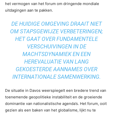
het vermogen van het forum om dringende mondiale
uitdagingen aan te pakken.
DE HUIDIGE OMGEVING DRAAIT NIET
OM STAPSGEWIJZE VERBETERINGEN;
HET GAAT OVER FUNDAMENTELE
VERSCHUIVINGEN IN DE
MACHTSDYNAMIEK EN EEN
HEREVALUATIE VAN LANG
GEKOESTERDE AANNAMES OVER
INTERNATIONALE SAMENWERKING.
De situatie in Davos weerspiegelt een bredere trend van
toenemende geopolitieke instabiliteit en de groeiende
dominantie van nationalistische agenda’s. Het forum, ooit
gezien als een baken van het globalisme, lijkt nu te