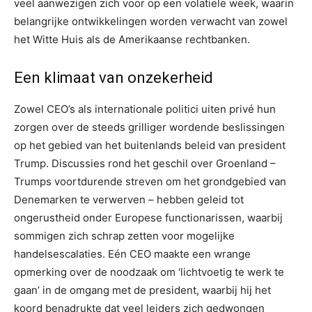
veel aanwezigen zich voor op een volatiele week, waarin
belangrijke ontwikkelingen worden verwacht van zowel
het Witte Huis als de Amerikaanse rechtbanken.
Een klimaat van onzekerheid
Zowel CEO’s als internationale politici uiten privé hun
zorgen over de steeds grilliger wordende beslissingen
op het gebied van het buitenlands beleid van president
Trump. Discussies rond het geschil over Groenland –
Trumps voortdurende streven om het grondgebied van
Denemarken te verwerven – hebben geleid tot
ongerustheid onder Europese functionarissen, waarbij
sommigen zich schrap zetten voor mogelijke
handelsescalaties. Eén CEO maakte een wrange
opmerking over de noodzaak om ‘lichtvoetig te werk te
gaan’ in de omgang met de president, waarbij hij het
koord benadrukte dat veel leiders zich gedwongen