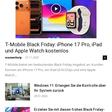
T-Mobile Black Friday: iPhone 17 Pro, iPad
und Apple Watch kostenlos
maxwelhelp
-
27.11.2025
0
T-Mobile bietet ein bedeutendes Black Friday-Angebot an: Kunden
können ein iPhone 17 Pro, ein iPad (A16-Chip) und eine Apple
Watch...
Windows 11: Erlangen Sie die Kontrolle über
Ihr System zurück
28.01.2026
Erzielen Sie mit diesen frühen Black Friday-