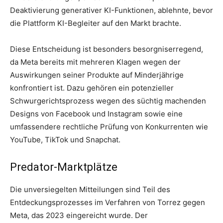
Deaktivierung generativer KI-Funktionen, ablehnte, bevor
die Plattform KI-Begleiter auf den Markt brachte.
Diese Entscheidung ist besonders besorgniserregend,
da Meta bereits mit mehreren Klagen wegen der
Auswirkungen seiner Produkte auf Minderjährige
konfrontiert ist. Dazu gehören ein potenzieller
Schwurgerichtsprozess wegen des süchtig machenden
Designs von Facebook und Instagram sowie eine
umfassendere rechtliche Prüfung von Konkurrenten wie
YouTube, TikTok und Snapchat.
Predator-Marktplätze
Die unversiegelten Mitteilungen sind Teil des
Entdeckungsprozesses im Verfahren von Torrez gegen
Meta, das 2023 eingereicht wurde. Der