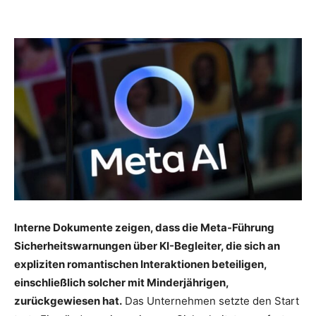
Interne Dokumente zeigen, dass die Meta-Führung
Sicherheitswarnungen über KI-Begleiter, die sich an
expliziten romantischen Interaktionen beteiligen,
einschließlich solcher mit Minderjährigen,
zurückgewiesen hat.
Das Unternehmen setzte den Start