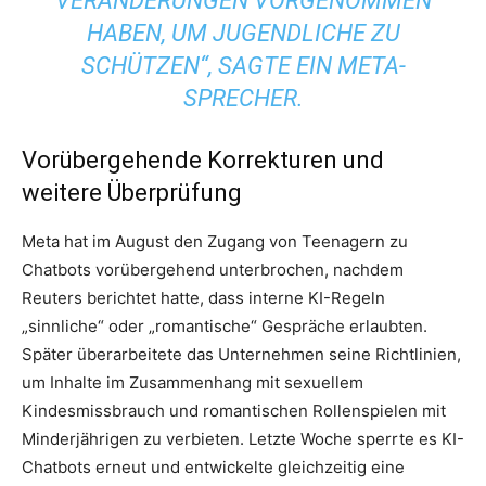
VERÄNDERUNGEN VORGENOMMEN
HABEN, UM JUGENDLICHE ZU
SCHÜTZEN“, SAGTE EIN META-
SPRECHER.
Vorübergehende Korrekturen und
weitere Überprüfung
Meta hat im August den Zugang von Teenagern zu
Chatbots vorübergehend unterbrochen, nachdem
Reuters berichtet hatte, dass interne KI-Regeln
„sinnliche“ oder „romantische“ Gespräche erlaubten.
Später überarbeitete das Unternehmen seine Richtlinien,
um Inhalte im Zusammenhang mit sexuellem
Kindesmissbrauch und romantischen Rollenspielen mit
Minderjährigen zu verbieten. Letzte Woche sperrte es KI-
Chatbots erneut und entwickelte gleichzeitig eine