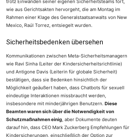
trotz Einwänden seiner eigenen Sicherheitsteams fort,
wie aus Gerichtsakten hervorgeht, die am Montag im
Rahmen einer Klage des Generalstaatsanwalts von New
Mexico, Raúl Torrez, entsiegelt wurden.
Sicherheitsbedenken übersehen
Kommunikationen zwischen Meta-Sicherheitsmanagern
wie Ravi Sinha (Leiter der Kindersicherheitsrichtlinie)
und Antigone Davis (Leiterin für globale Sicherheit)
bestätigen, dass sie Bedenken hinsichtlich der
Möglichkeit geäußert haben, dass Chatbots für sexuell
eindeutige Interaktionen missbraucht werden,
insbesondere mit minderjährigen Benutzern.
Diese
Beamten waren sich über die Notwendigkeit von
Schutzmaßnahmen einig
, aber Dokumente deuten
darauf hin, dass CEO Mark Zuckerberg Empfehlungen für
Kindersicherungen, einschließlich der Option zur