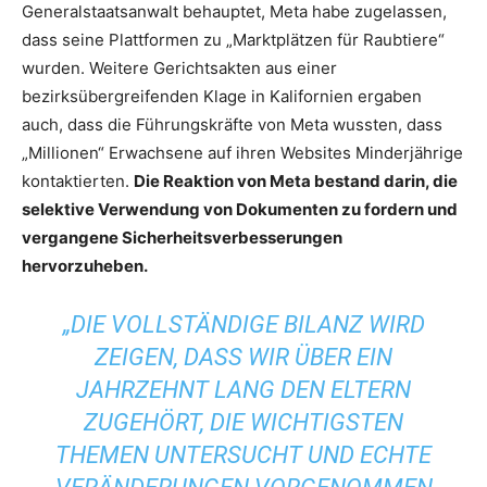
Generalstaatsanwalt behauptet, Meta habe zugelassen,
dass seine Plattformen zu „Marktplätzen für Raubtiere“
wurden. Weitere Gerichtsakten aus einer
bezirksübergreifenden Klage in Kalifornien ergaben
auch, dass die Führungskräfte von Meta wussten, dass
„Millionen“ Erwachsene auf ihren Websites Minderjährige
kontaktierten.
Die Reaktion von Meta bestand darin, die
selektive Verwendung von Dokumenten zu fordern und
vergangene Sicherheitsverbesserungen
hervorzuheben.
„DIE VOLLSTÄNDIGE BILANZ WIRD
ZEIGEN, DASS WIR ÜBER EIN
JAHRZEHNT LANG DEN ELTERN
ZUGEHÖRT, DIE WICHTIGSTEN
THEMEN UNTERSUCHT UND ECHTE