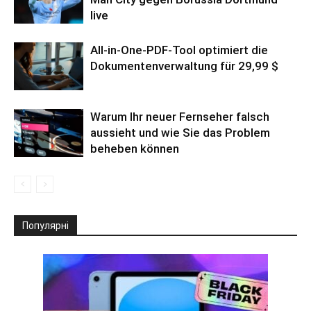
live
All-in-One-PDF-Tool optimiert die
Dokumentenverwaltung für 29,99 $
Warum Ihr neuer Fernseher falsch
aussieht und wie Sie das Problem
beheben können
Популярні