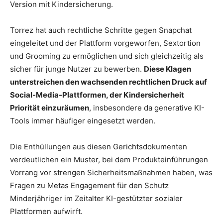
Version mit Kindersicherung.
Torrez hat auch rechtliche Schritte gegen Snapchat
eingeleitet und der Plattform vorgeworfen, Sextortion
und Grooming zu ermöglichen und sich gleichzeitig als
sicher für junge Nutzer zu bewerben.
Diese Klagen
unterstreichen den wachsenden rechtlichen Druck auf
Social-Media-Plattformen, der Kindersicherheit
Priorität einzuräumen
, insbesondere da generative KI-
Tools immer häufiger eingesetzt werden.
Die Enthüllungen aus diesen Gerichtsdokumenten
verdeutlichen ein Muster, bei dem Produkteinführungen
Vorrang vor strengen Sicherheitsmaßnahmen haben, was
Fragen zu Metas Engagement für den Schutz
Minderjähriger im Zeitalter KI-gestützter sozialer
Plattformen aufwirft.