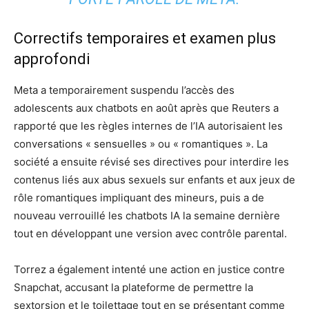
Correctifs temporaires et examen plus
approfondi
Meta a temporairement suspendu l’accès des
adolescents aux chatbots en août après que Reuters a
rapporté que les règles internes de l’IA autorisaient les
conversations « sensuelles » ou « romantiques ». La
société a ensuite révisé ses directives pour interdire les
contenus liés aux abus sexuels sur enfants et aux jeux de
rôle romantiques impliquant des mineurs, puis a de
nouveau verrouillé les chatbots IA la semaine dernière
tout en développant une version avec contrôle parental.
Torrez a également intenté une action en justice contre
Snapchat, accusant la plateforme de permettre la
sextorsion et le toilettage tout en se présentant comme