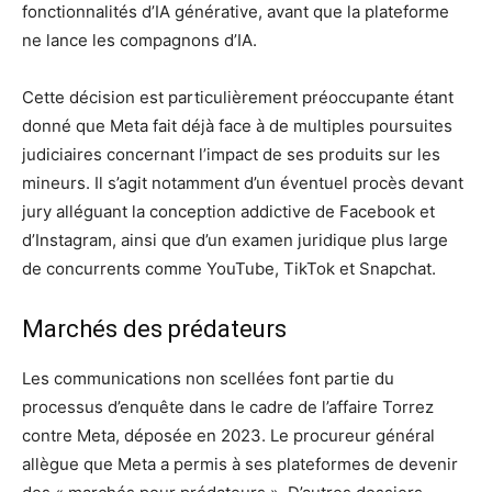
fonctionnalités d’IA générative, avant que la plateforme
ne lance les compagnons d’IA.
Cette décision est particulièrement préoccupante étant
donné que Meta fait déjà face à de multiples poursuites
judiciaires concernant l’impact de ses produits sur les
mineurs. Il s’agit notamment d’un éventuel procès devant
jury alléguant la conception addictive de Facebook et
d’Instagram, ainsi que d’un examen juridique plus large
de concurrents comme YouTube, TikTok et Snapchat.
Marchés des prédateurs
Les communications non scellées font partie du
processus d’enquête dans le cadre de l’affaire Torrez
contre Meta, déposée en 2023. Le procureur général
allègue que Meta a permis à ses plateformes de devenir