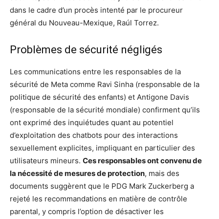
dans le cadre d’un procès intenté par le procureur
général du Nouveau-Mexique, Raúl Torrez.
Problèmes de sécurité négligés
Les communications entre les responsables de la
sécurité de Meta comme Ravi Sinha (responsable de la
politique de sécurité des enfants) et Antigone Davis
(responsable de la sécurité mondiale) confirment qu’ils
ont exprimé des inquiétudes quant au potentiel
d’exploitation des chatbots pour des interactions
sexuellement explicites, impliquant en particulier des
utilisateurs mineurs.
Ces responsables ont convenu de
la nécessité de mesures de protection
, mais des
documents suggèrent que le PDG Mark Zuckerberg a
rejeté les recommandations en matière de contrôle
parental, y compris l’option de désactiver les