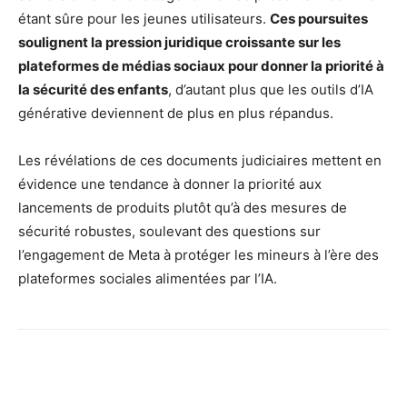
étant sûre pour les jeunes utilisateurs.
Ces poursuites
soulignent la pression juridique croissante sur les
plateformes de médias sociaux pour donner la priorité à
la sécurité des enfants
, d’autant plus que les outils d’IA
générative deviennent de plus en plus répandus.
Les révélations de ces documents judiciaires mettent en
évidence une tendance à donner la priorité aux
lancements de produits plutôt qu’à des mesures de
sécurité robustes, soulevant des questions sur
l’engagement de Meta à protéger les mineurs à l’ère des
plateformes sociales alimentées par l’IA.