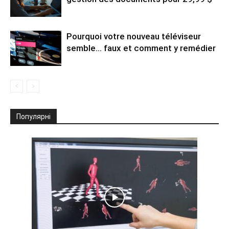
Pourquoi votre nouveau téléviseur
semble… faux et comment y remédier
Популярні