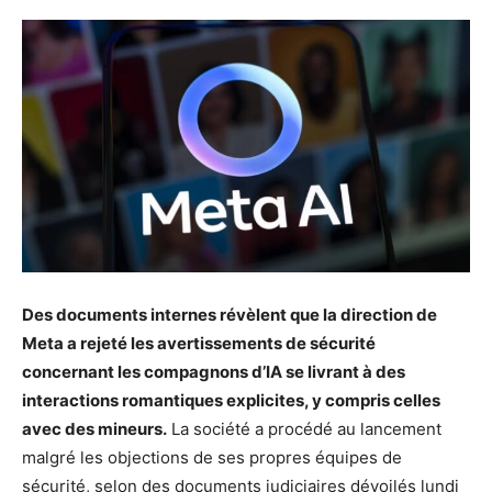
Des documents internes révèlent que la direction de
Meta a rejeté les avertissements de sécurité
concernant les compagnons d’IA se livrant à des
interactions romantiques explicites, y compris celles
avec des mineurs.
La société a procédé au lancement
malgré les objections de ses propres équipes de
sécurité, selon des documents judiciaires dévoilés lundi