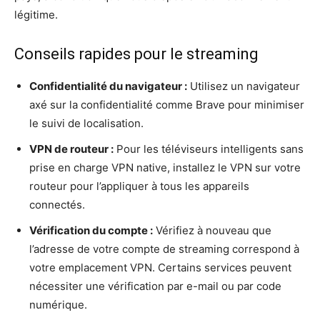
légitime.
Conseils rapides pour le streaming
Confidentialité du navigateur :
Utilisez un navigateur
axé sur la confidentialité comme Brave pour minimiser
le suivi de localisation.
VPN de routeur :
Pour les téléviseurs intelligents sans
prise en charge VPN native, installez le VPN sur votre
routeur pour l’appliquer à tous les appareils
connectés.
Vérification du compte :
Vérifiez à nouveau que
l’adresse de votre compte de streaming correspond à
votre emplacement VPN. Certains services peuvent
nécessiter une vérification par e-mail ou par code
numérique.