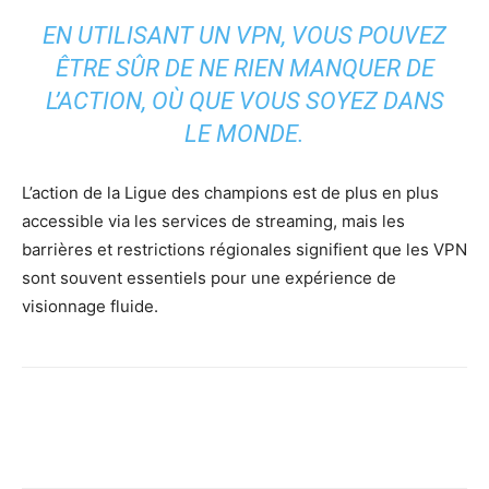
EN UTILISANT UN VPN, VOUS POUVEZ
ÊTRE SÛR DE NE RIEN MANQUER DE
L’ACTION, OÙ QUE VOUS SOYEZ DANS
LE MONDE.
L’action de la Ligue des champions est de plus en plus
accessible via les services de streaming, mais les
barrières et restrictions régionales signifient que les VPN
sont souvent essentiels pour une expérience de
visionnage fluide.