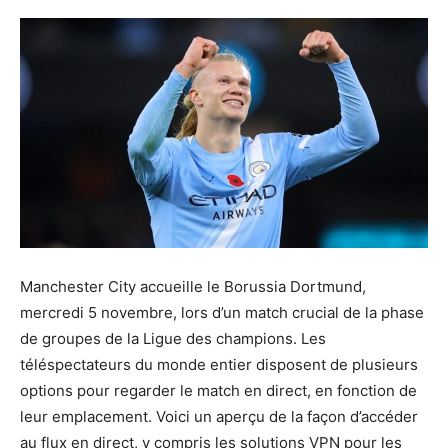
Manchester City accueille le Borussia Dortmund,
mercredi 5 novembre, lors d’un match crucial de la phase
de groupes de la Ligue des champions. Les
téléspectateurs du monde entier disposent de plusieurs
options pour regarder le match en direct, en fonction de
leur emplacement. Voici un aperçu de la façon d’accéder
au flux en direct, y compris les solutions VPN pour les