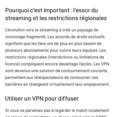
Pourquoi c’est important : l’essor du
streaming et les restrictions régionales
L’évolution vers le streaming a créé un paysage de
visionnage fragmenté. Les accords de droits exclusifs
signifient que les fans ont de plus en plus besoin de
plusieurs abonnements pour suivre leurs équipes. Les
restrictions régionales (interdictions ou limitations de
licence) compliquent encore davantage l’accès. Les VPN
sont devenus une solution de contournement courante,
permettant aux téléspectateurs de contourner ces
barrières en changeant virtuellement leur emplacement.
Utiliser un VPN pour diffuser
Si vous ne parvenez pas à regarder le match localement