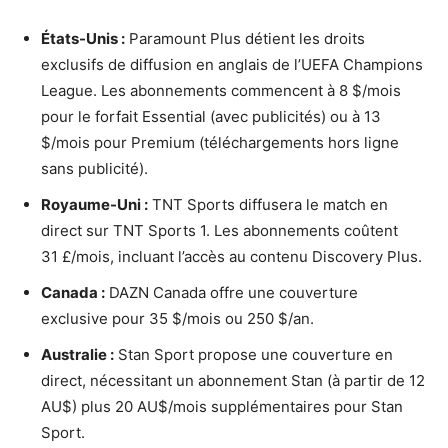
États-Unis :
Paramount Plus détient les droits
exclusifs de diffusion en anglais de l’UEFA Champions
League. Les abonnements commencent à 8 $/mois
pour le forfait Essential (avec publicités) ou à 13
$/mois pour Premium (téléchargements hors ligne
sans publicité).
Royaume-Uni :
TNT Sports diffusera le match en
direct sur TNT Sports 1. Les abonnements coûtent
31 £/mois, incluant l’accès au contenu Discovery Plus.
Canada :
DAZN Canada offre une couverture
exclusive pour 35 $/mois ou 250 $/an.
Australie :
Stan Sport propose une couverture en
direct, nécessitant un abonnement Stan (à partir de 12
AU$) plus 20 AU$/mois supplémentaires pour Stan
Sport.