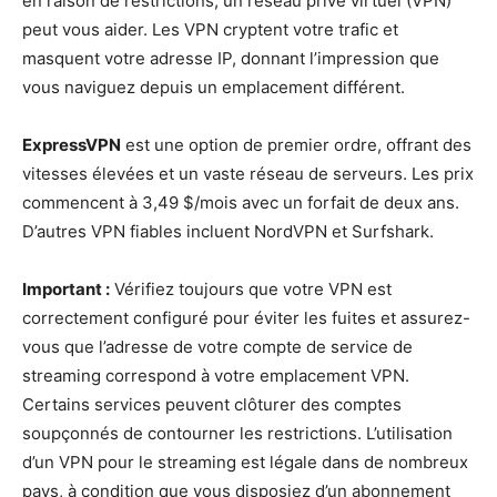
en raison de restrictions, un réseau privé virtuel (VPN)
peut vous aider. Les VPN cryptent votre trafic et
masquent votre adresse IP, donnant l’impression que
vous naviguez depuis un emplacement différent.
ExpressVPN
est une option de premier ordre, offrant des
vitesses élevées et un vaste réseau de serveurs. Les prix
commencent à 3,49 $/mois avec un forfait de deux ans.
D’autres VPN fiables incluent NordVPN et Surfshark.
Important :
Vérifiez toujours que votre VPN est
correctement configuré pour éviter les fuites et assurez-
vous que l’adresse de votre compte de service de
streaming correspond à votre emplacement VPN.
Certains services peuvent clôturer des comptes
soupçonnés de contourner les restrictions. L’utilisation
d’un VPN pour le streaming est légale dans de nombreux
pays, à condition que vous disposiez d’un abonnement