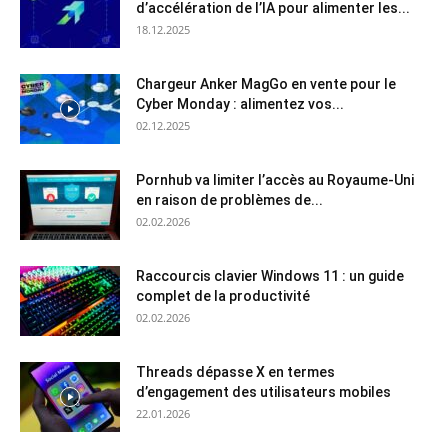
d’accélération de l’IA pour alimenter les...
18.12.2025
Chargeur Anker MagGo en vente pour le
Cyber Monday : alimentez vos...
02.12.2025
Pornhub va limiter l’accès au Royaume-Uni
en raison de problèmes de...
02.02.2026
Raccourcis clavier Windows 11 : un guide
complet de la productivité
02.02.2026
Threads dépasse X en termes
d’engagement des utilisateurs mobiles
22.01.2026