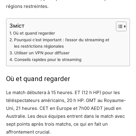
régions restreintes.
Зміст
Où et quand regarder
Pourquoi c’est important : l’essor du streaming et
les restrictions régionales
Utiliser un VPN pour diffuser
Conseils rapides pour le streaming
Où et quand regarder
Le match débutera à 15 heures. ET (12 h HP) pour les
téléspectateurs américains, 20 h HP. GMT au Royaume-
Uni, 21 heures. CET en Europe et 7h00 AEDT jeudi en
Australie. Les deux équipes entrent dans le match avec
sept points après trois matchs, ce qui en fait un
affrontement crucial.