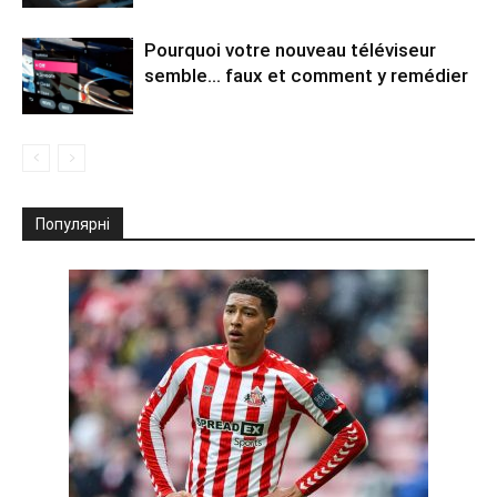
Pourquoi votre nouveau téléviseur
semble… faux et comment y remédier
Популярні