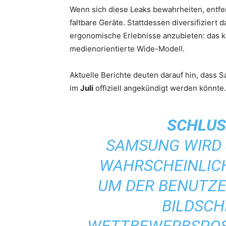
Wenn sich diese Leaks bewahrheiten, entfe
faltbare Geräte. Stattdessen diversifiziert
ergonomische Erlebnisse anzubieten: das ko
medienorientierte Wide-Modell.
Aktuelle Berichte deuten darauf hin, dass 
im
Juli
offiziell angekündigt werden könnte.
SCHLUS
SAMSUNG WIRD 
WAHRSCHEINLIC
UM DER BENUTZE
BILDSCH