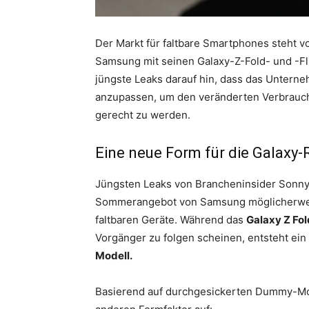
Der Markt für faltbare Smartphones steht
Samsung mit seinen Galaxy-Z-Fold- und -Fli
jüngste Leaks darauf hin, dass das Unterne
anzupassen, um den veränderten Verbrauc
gerecht zu werden.
Eine neue Form für die Galaxy-
Jüngsten Leaks von Brancheninsider Sonn
Sommerangebot von Samsung möglicherweis
faltbaren Geräte. Während das
Galaxy Z Fol
Vorgänger zu folgen scheinen, entsteht ein 
Modell.
Basierend auf durchgesickerten Dummy-Mod