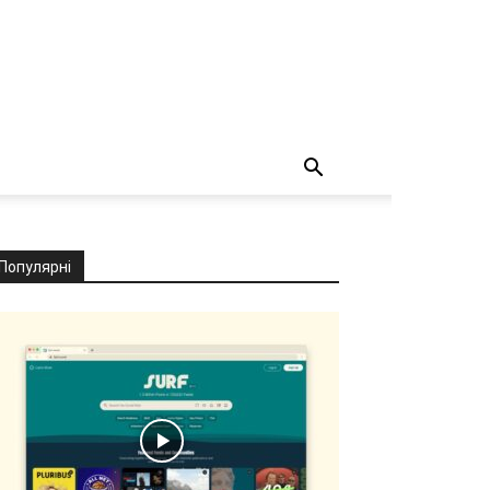
Популярні