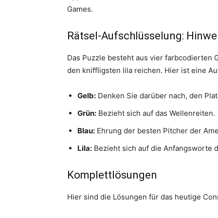
Games.
Rätsel-Aufschlüsselung: Hinwei
Das Puzzle besteht aus vier farbcodierten 
den kniffligsten lila reichen. Hier ist eine
Gelb:
Denken Sie darüber nach, den Pl
Grün:
Bezieht sich auf das Wellenreiten.
Blau:
Ehrung der besten Pitcher der Ame
Lila:
Bezieht sich auf die Anfangsworte 
Komplettlösungen
Hier sind die Lösungen für das heutige Conn