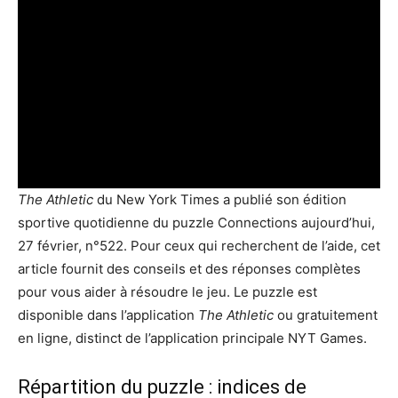
The Athletic
du New York Times a publié son édition
sportive quotidienne du puzzle Connections aujourd’hui,
27 février, n°522. Pour ceux qui recherchent de l’aide, cet
article fournit des conseils et des réponses complètes
pour vous aider à résoudre le jeu. Le puzzle est
disponible dans l’application
The Athletic
ou gratuitement
en ligne, distinct de l’application principale NYT Games.
Répartition du puzzle : indices de