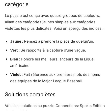
catégorie
Le puzzle est conçu avec quatre groupes de couleurs,
allant des catégories jaunes simples aux catégories
violettes les plus délicates. Voici un aperçu des indices :
Jaune :
Pensez à prendre la place de quelqu’un.
Vert :
Se rapporte à la capture d’une vague.
Bleu :
Honore les meilleurs lanceurs de la Ligue
américaine.
Violet :
Fait référence aux premiers mots des noms
des équipes de la Major League Baseball.
Solutions complètes
Voici les solutions au puzzle Connections: Sports Edition