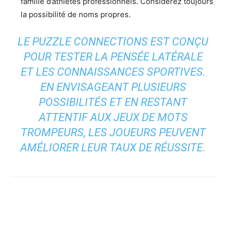
famille d’athlètes professionnels. Considérez toujours
la possibilité de noms propres.
LE PUZZLE CONNECTIONS EST CONÇU
POUR TESTER LA PENSÉE LATÉRALE
ET LES CONNAISSANCES SPORTIVES.
EN ENVISAGEANT PLUSIEURS
POSSIBILITÉS ET EN RESTANT
ATTENTIF AUX JEUX DE MOTS
TROMPEURS, LES JOUEURS PEUVENT
AMÉLIORER LEUR TAUX DE RÉUSSITE.