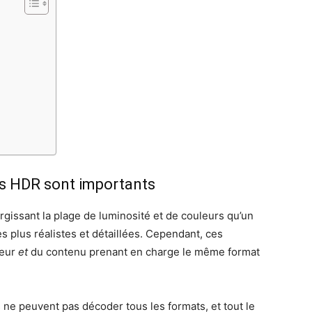
ts HDR sont importants
rgissant la plage de luminosité et de couleurs qu’un
es plus réalistes et détaillées. Cependant, ces
seur
et
du contenu prenant en charge le même format
 ne peuvent pas décoder tous les formats, et tout le