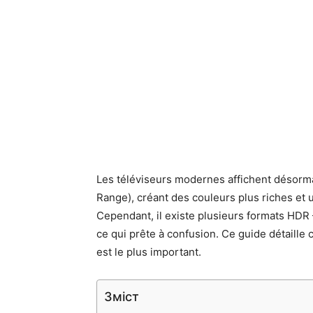
Les téléviseurs modernes affichent désor
Range), créant des couleurs plus riches et 
Cependant, il existe plusieurs formats HD
ce qui prête à confusion. Ce guide détaille c
est le plus important.
Зміст