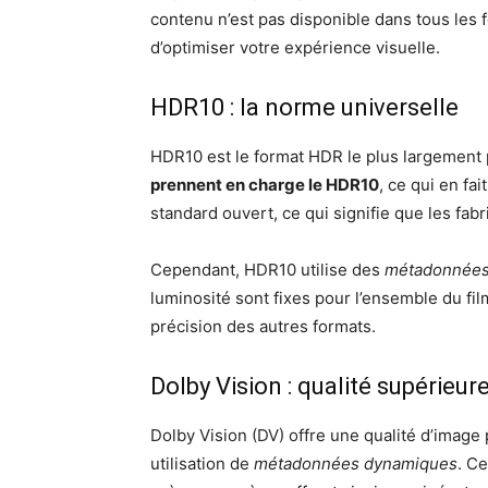
contenu n’est pas disponible dans tous les
d’optimiser votre expérience visuelle.
HDR10 : la norme universelle
HDR10 est le format HDR le plus largement 
prennent en charge le HDR10
, ce qui en fai
standard ouvert, ce qui signifie que les fabri
Cependant, HDR10 utilise des
métadonnées 
luminosité sont fixes pour l’ensemble du fil
précision des autres formats.
Dolby Vision : qualité supérieur
Dolby Vision (DV) offre une qualité d’image
utilisation de
métadonnées dynamiques
. C