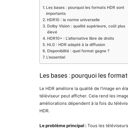
Les bases : pourquoi les formats HDR sont
importants
HDR10 : la norme universelle
Dolby Vision : qualité supérieure, coût plus
élevé
HDR10+ : L’alternative libre de droits
HLG : HDR adapté à la diffusion
Disponibilité : quel format gagne ?
L’essentiel
Les bases : pourquoi les forma
Le HDR améliore la qualité de l’image en éla
téléviseur peut afficher. Cela rend les imag
améliorations dépendent à la fois du télévi
HDR.
Le problème principal :
Tous les téléviseurs