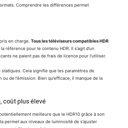
 formats. Comprendre les différences permet
pris en charge.
Tous les téléviseurs compatibles HDR
t la référence pour le contenu HDR. Il s’agit d’un
cants ne paient pas de frais de licence pour l’utiliser.
statiques
. Cela signifie que les paramètres de
m ou de l’émission. Bien qu’efficace, il manque de la
e, coût plus élevé
 potentiellement meilleure que le HDR10 grâce à son
ela permet aux niveaux de luminosité de s’ajuster