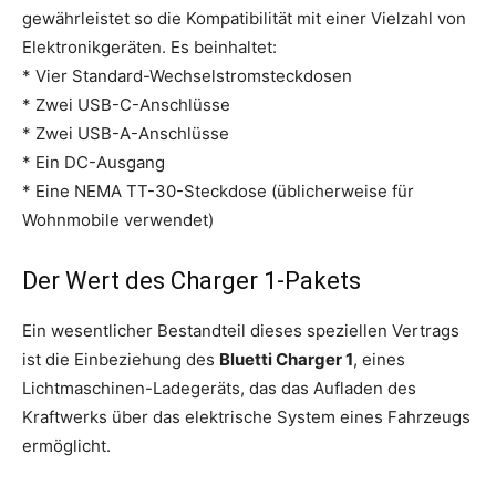
gewährleistet so die Kompatibilität mit einer Vielzahl von
Elektronikgeräten. Es beinhaltet:
* Vier Standard-Wechselstromsteckdosen
* Zwei USB-C-Anschlüsse
* Zwei USB-A-Anschlüsse
* Ein DC-Ausgang
* Eine NEMA TT-30-Steckdose (üblicherweise für
Wohnmobile verwendet)
Der Wert des Charger 1-Pakets
Ein wesentlicher Bestandteil dieses speziellen Vertrags
ist die Einbeziehung des
Bluetti Charger 1
, eines
Lichtmaschinen-Ladegeräts, das das Aufladen des
Kraftwerks über das elektrische System eines Fahrzeugs
ermöglicht.