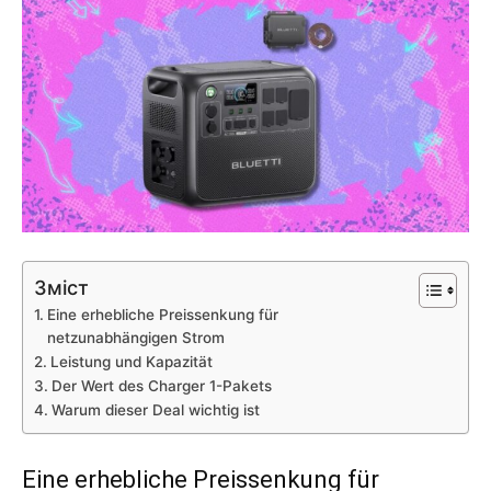
Зміст
Eine erhebliche Preissenkung für
netzunabhängigen Strom
Leistung und Kapazität
Der Wert des Charger 1-Pakets
Warum dieser Deal wichtig ist
Eine erhebliche Preissenkung für