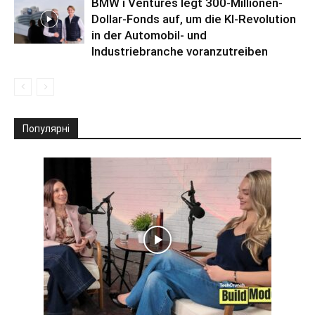
BMW i Ventures legt 300-Millionen-
Dollar-Fonds auf, um die KI-Revolution
in der Automobil- und
Industriebranche voranzutreiben
Популярні