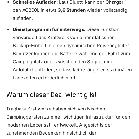
Schnelles Aufladen:
Laut Bluetti kann der Charger 1
den AC200L in etwa
3,6 Stunden
wieder vollständig
aufladen.
Dienstprogramm für unterwegs:
Diese Funktion
verwandelt das Kraftwerk von einer statischen
Backup-Einheit in einen dynamischen Reisebegleiter.
Benutzer können die Batterie während der Fahrt zum
Campingplatz oder zwischen den Stopps einer
Autofahrt aufladen, sodass keine längeren stationären
Ladezeiten erforderlich sind.
Warum dieser Deal wichtig ist
Tragbare Kraftwerke haben sich von Nischen-
Campinggeräten zu einer wichtigen Infrastruktur für den
modernen Lebensstil entwickelt. Angesichts der
zunehmenden Bedenken hinsichtlich der