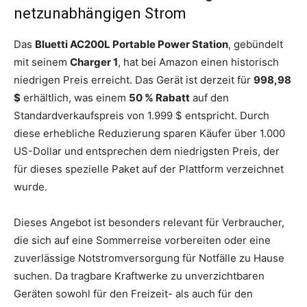
netzunabhängigen Strom
Das
Bluetti AC200L Portable Power Station
, gebündelt
mit seinem
Charger 1
, hat bei Amazon einen historisch
niedrigen Preis erreicht. Das Gerät ist derzeit für
998,98
$
erhältlich, was einem
50 % Rabatt
auf den
Standardverkaufspreis von 1.999 $ entspricht. Durch
diese erhebliche Reduzierung sparen Käufer über 1.000
US-Dollar und entsprechen dem niedrigsten Preis, der
für dieses spezielle Paket auf der Plattform verzeichnet
wurde.
Dieses Angebot ist besonders relevant für Verbraucher,
die sich auf eine Sommerreise vorbereiten oder eine
zuverlässige Notstromversorgung für Notfälle zu Hause
suchen. Da tragbare Kraftwerke zu unverzichtbaren
Geräten sowohl für den Freizeit- als auch für den