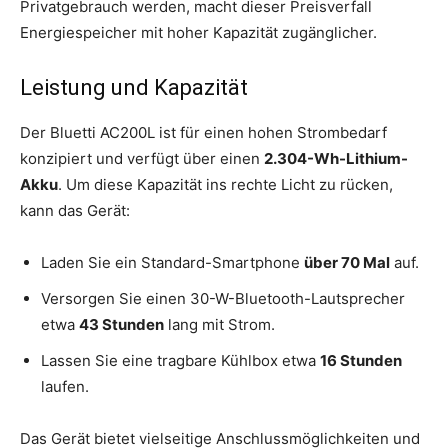
Privatgebrauch werden, macht dieser Preisverfall
Energiespeicher mit hoher Kapazität zugänglicher.
Leistung und Kapazität
Der Bluetti AC200L ist für einen hohen Strombedarf
konzipiert und verfügt über einen
2.304-Wh-Lithium-
Akku
. Um diese Kapazität ins rechte Licht zu rücken,
kann das Gerät:
Laden Sie ein Standard-Smartphone
über 70 Mal
auf.
Versorgen Sie einen 30-W-Bluetooth-Lautsprecher
etwa
43 Stunden
lang mit Strom.
Lassen Sie eine tragbare Kühlbox etwa
16 Stunden
laufen.
Das Gerät bietet vielseitige Anschlussmöglichkeiten und