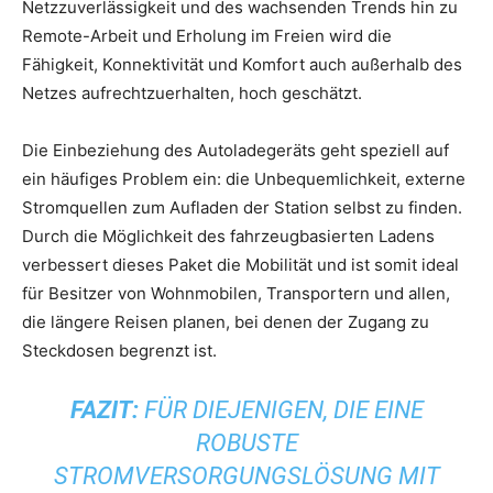
Netzzuverlässigkeit und des wachsenden Trends hin zu
Remote-Arbeit und Erholung im Freien wird die
Fähigkeit, Konnektivität und Komfort auch außerhalb des
Netzes aufrechtzuerhalten, hoch geschätzt.
Die Einbeziehung des Autoladegeräts geht speziell auf
ein häufiges Problem ein: die Unbequemlichkeit, externe
Stromquellen zum Aufladen der Station selbst zu finden.
Durch die Möglichkeit des fahrzeugbasierten Ladens
verbessert dieses Paket die Mobilität und ist somit ideal
für Besitzer von Wohnmobilen, Transportern und allen,
die längere Reisen planen, bei denen der Zugang zu
Steckdosen begrenzt ist.
FAZIT:
FÜR DIEJENIGEN, DIE EINE
ROBUSTE
STROMVERSORGUNGSLÖSUNG MIT