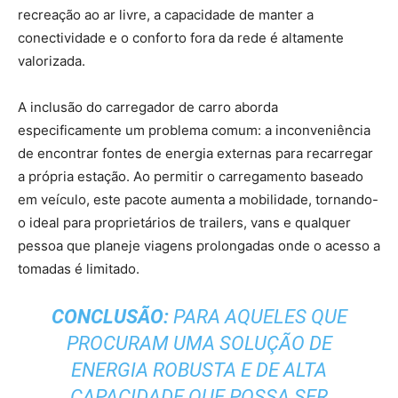
recreação ao ar livre, a capacidade de manter a
conectividade e o conforto fora da rede é altamente
valorizada.
A inclusão do carregador de carro aborda
especificamente um problema comum: a inconveniência
de encontrar fontes de energia externas para recarregar
a própria estação. Ao permitir o carregamento baseado
em veículo, este pacote aumenta a mobilidade, tornando-
o ideal para proprietários de trailers, vans e qualquer
pessoa que planeje viagens prolongadas onde o acesso a
tomadas é limitado.
CONCLUSÃO:
PARA AQUELES QUE
PROCURAM UMA SOLUÇÃO DE
ENERGIA ROBUSTA E DE ALTA
CAPACIDADE QUE POSSA SER