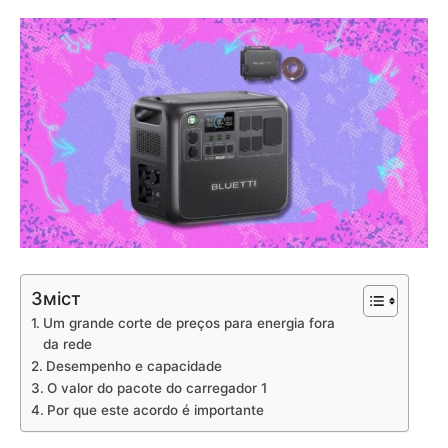
Зміст
Um grande corte de preços para energia fora
da rede
Desempenho e capacidade
O valor do pacote do carregador 1
Por que este acordo é importante