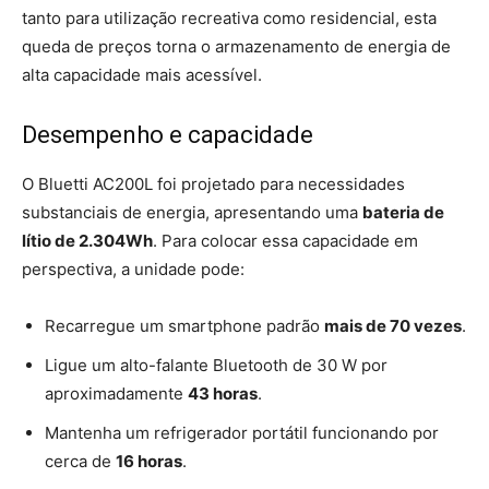
tanto para utilização recreativa como residencial, esta
queda de preços torna o armazenamento de energia de
alta capacidade mais acessível.
Desempenho e capacidade
O Bluetti AC200L foi projetado para necessidades
substanciais de energia, apresentando uma
bateria de
lítio de 2.304Wh
. Para colocar essa capacidade em
perspectiva, a unidade pode:
Recarregue um smartphone padrão
mais de 70 vezes
.
Ligue um alto-falante Bluetooth de 30 W por
aproximadamente
43 horas
.
Mantenha um refrigerador portátil funcionando por
cerca de
16 horas
.