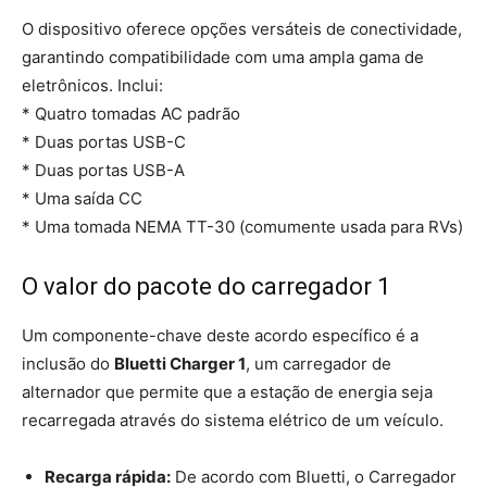
O dispositivo oferece opções versáteis de conectividade,
garantindo compatibilidade com uma ampla gama de
eletrônicos. Inclui:
* Quatro tomadas AC padrão
* Duas portas USB-C
* Duas portas USB-A
* Uma saída CC
* Uma tomada NEMA TT-30 (comumente usada para RVs)
O valor do pacote do carregador 1
Um componente-chave deste acordo específico é a
inclusão do
Bluetti Charger 1
, um carregador de
alternador que permite que a estação de energia seja
recarregada através do sistema elétrico de um veículo.
Recarga rápida:
De acordo com Bluetti, o Carregador