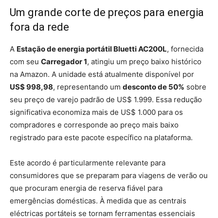
Um grande corte de preços para energia
fora da rede
A
Estação de energia portátil Bluetti AC200L
, fornecida
com seu
Carregador 1
, atingiu um preço baixo histórico
na Amazon. A unidade está atualmente disponível por
US$ 998,98
, representando um
desconto de 50%
sobre
seu preço de varejo padrão de US$ 1.999. Essa redução
significativa economiza mais de US$ 1.000 para os
compradores e corresponde ao preço mais baixo
registrado para este pacote específico na plataforma.
Este acordo é particularmente relevante para
consumidores que se preparam para viagens de verão ou
que procuram energia de reserva fiável para
emergências domésticas. À medida que as centrais
eléctricas portáteis se tornam ferramentas essenciais