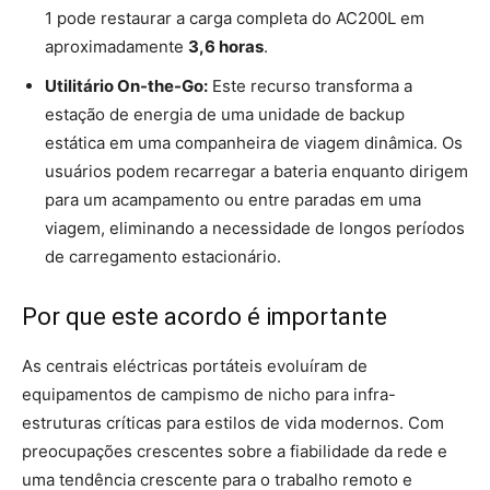
1 pode restaurar a carga completa do AC200L em
aproximadamente
3,6 horas
.
Utilitário On-the-Go:
Este recurso transforma a
estação de energia de uma unidade de backup
estática em uma companheira de viagem dinâmica. Os
usuários podem recarregar a bateria enquanto dirigem
para um acampamento ou entre paradas em uma
viagem, eliminando a necessidade de longos períodos
de carregamento estacionário.
Por que este acordo é importante
As centrais eléctricas portáteis evoluíram de
equipamentos de campismo de nicho para infra-
estruturas críticas para estilos de vida modernos. Com
preocupações crescentes sobre a fiabilidade da rede e
uma tendência crescente para o trabalho remoto e