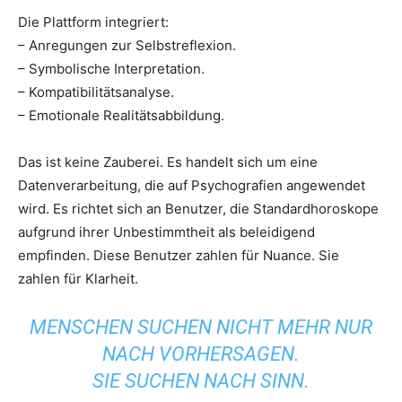
Die Plattform integriert:
– Anregungen zur Selbstreflexion.
– Symbolische Interpretation.
– Kompatibilitätsanalyse.
– Emotionale Realitätsabbildung.
Das ist keine Zauberei. Es handelt sich um eine
Datenverarbeitung, die auf Psychografien angewendet
wird. Es richtet sich an Benutzer, die Standardhoroskope
aufgrund ihrer Unbestimmtheit als beleidigend
empfinden. Diese Benutzer zahlen für Nuance. Sie
zahlen für Klarheit.
MENSCHEN SUCHEN NICHT MEHR NUR
NACH VORHERSAGEN.
SIE SUCHEN NACH SINN.