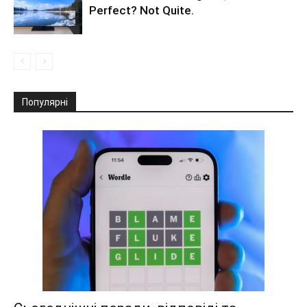
Perfect? Not Quite.
Популярні