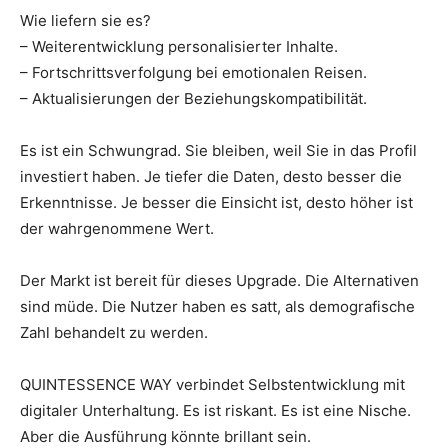
Wie liefern sie es?
– Weiterentwicklung personalisierter Inhalte.
– Fortschrittsverfolgung bei emotionalen Reisen.
– Aktualisierungen der Beziehungskompatibilität.
Es ist ein Schwungrad. Sie bleiben, weil Sie in das Profil
investiert haben. Je tiefer die Daten, desto besser die
Erkenntnisse. Je besser die Einsicht ist, desto höher ist
der wahrgenommene Wert.
Der Markt ist bereit für dieses Upgrade. Die Alternativen
sind müde. Die Nutzer haben es satt, als demografische
Zahl behandelt zu werden.
QUINTESSENCE WAY verbindet Selbstentwicklung mit
digitaler Unterhaltung. Es ist riskant. Es ist eine Nische.
Aber die Ausführung könnte brillant sein.