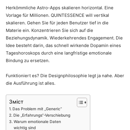
Herkömmliche Astro-Apps skalieren horizontal. Eine
Vorlage für Millionen. QUINTESSENCE will vertikal
skalieren. Gehen Sie für jeden Benutzer tief in die
Materie ein. Konzentrieren Sie sich auf die
Beziehungsdynamik. Wiederkehrendes Engagement. Die
Idee besteht darin, das schnell wirkende Dopamin eines
Tageshoroskops durch eine langfristige emotionale
Bindung zu ersetzen.
Funktioniert es? Die Designphilosophie legt ja nahe. Aber
die Ausführung ist alles.
Зміст
Das Problem mit „Generic“
Die „Erfahrungs“-Verschiebung
Warum emotionale Daten
wichtig sind