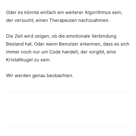
Oder es könnte einfach ein weiterer Algorithmus sein,
der versucht, einen Therapeuten nachzuahmen.
Die Zeit wird zeigen, ob die emotionale Verbindung
Bestand hat. Oder wenn Benutzer erkennen, dass es sich
immer noch nur um Code handelt, der vorgibt, eine
Kristallkugel zu sein.
Wir werden genau beobachten.