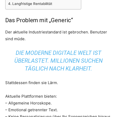
Langfristige Rentabilität
Das Problem mit „Generic“
Der aktuelle Industriestandard ist gebrochen. Benutzer
sind müde.
DIE MODERNE DIGITALE WELT IST
ÜBERLASTET. MILLIONEN SUCHEN
TÄGLICH NACH KLARHEIT.
Stattdessen finden sie Lärm.
Aktuelle Plattformen bieten:
– Allgemeine Horoskope.
– Emotional getrennter Text.
– Keine Personalisierung über Ihr Sonnenzeichen hinaus.