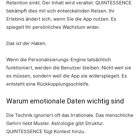
Retention sinkt. Der Inhalt wird veraltet. QUINTESSENCE
bekämpft dies mit sich entwickelnden Reisen. Ihr
Erlebnis ändert sich, wenn Sie die App nutzen. Es
spiegelt Ihr persönliches Wachstum wider.
Das ist der Haken.
Wenn die Personalisierungs-Engine tatsächlich
funktioniert, werden die Benutzer bleiben. Nicht weil sie
es müssen, sondern weil die App sie widerspiegelt. Es
entsteht eine Rückkopplungsschleife.
Warum emotionale Daten wichtig sind
Die Technik ignoriert oft das Irrationale. Das menschliche
Gehirn liebt Muster. Astrologie gibt Struktur.
QUINTESSENCE fügt Kontext hinzu.