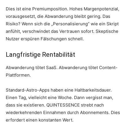
Dies ist eine Premiumposition. Hohes Margenpotenzial,
vorausgesetzt, die Abwanderung bleibt gering. Das
Risiko? Wenn sich die „Personalisierung“ wie ein Skript
anfühlt, verschwindet das Vertrauen sofort. Skeptische
Nutzer erspüren Fälschungen schnell.
Langfristige Rentabilität
Abwanderung tötet SaaS. Abwanderung tötet Content-
Plattformen.
Standard-Astro-Apps haben eine Haltbarkeitsdauer.
Einen Tag, vielleicht eine Woche. Dann vergisst man,
dass sie existieren. QUINTESSENCE strebt nach
wiederkehrenden Einnahmen durch Abonnements. Dies
erfordert einen konstanten Wert.