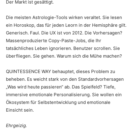
Der Markt ist gesättigt.
Die meisten Astrologie-Tools wirken veraltet. Sie lesen
ein Horoskop, das für jeden Leorn in der Hemisphäre gilt.
Generisch. Faul. Die UX ist von 2012. Die Vorhersagen?
Massenproduzierte Copy-Paste-Jobs, die Ihr
tatsächliches Leben ignorieren. Benutzer scrollen. Sie
überfliegen. Sie gehen. Warum sich die Mühe machen?
QUINTESSENCE WAY behauptet, dieses Problem zu
beheben. Es weicht stark von den Standardvorhersagen
„Was wird heute passieren“ ab. Das Spielfeld? Tiefe,
immersive emotionale Personalisierung. Sie wollen ein
Ökosystem für Selbstentwicklung und emotionale
Einsicht sein.
Ehrgeizig.