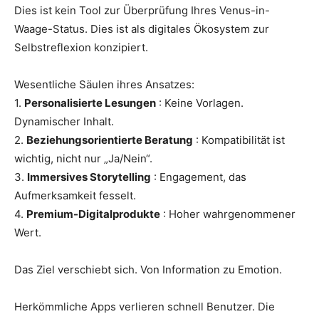
Dies ist kein Tool zur Überprüfung Ihres Venus-in-
Waage-Status. Dies ist als digitales Ökosystem zur
Selbstreflexion konzipiert.
Wesentliche Säulen ihres Ansatzes:
1.
Personalisierte Lesungen
: Keine Vorlagen.
Dynamischer Inhalt.
2.
Beziehungsorientierte Beratung
: Kompatibilität ist
wichtig, nicht nur „Ja/Nein“.
3.
Immersives Storytelling
: Engagement, das
Aufmerksamkeit fesselt.
4.
Premium-Digitalprodukte
: Hoher wahrgenommener
Wert.
Das Ziel verschiebt sich. Von Information zu Emotion.
Herkömmliche Apps verlieren schnell Benutzer. Die