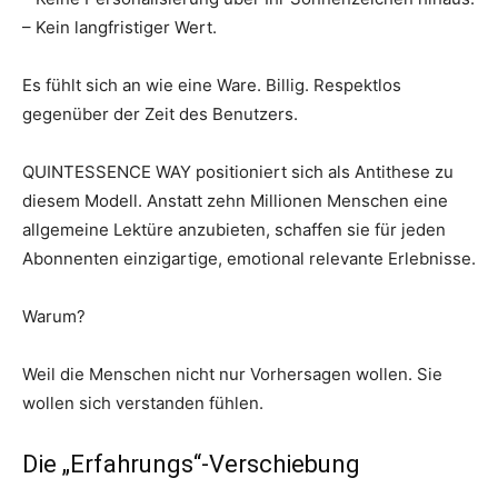
– Kein langfristiger Wert.
Es fühlt sich an wie eine Ware. Billig. Respektlos
gegenüber der Zeit des Benutzers.
QUINTESSENCE WAY positioniert sich als Antithese zu
diesem Modell. Anstatt zehn Millionen Menschen eine
allgemeine Lektüre anzubieten, schaffen sie für jeden
Abonnenten einzigartige, emotional relevante Erlebnisse.
Warum?
Weil die Menschen nicht nur Vorhersagen wollen. Sie
wollen sich verstanden fühlen.
Die „Erfahrungs“-Verschiebung