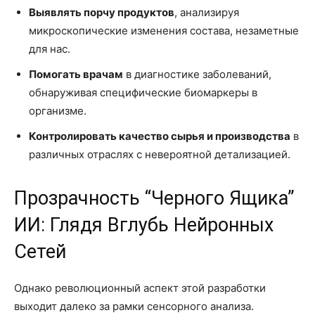
Выявлять порчу продуктов
, анализируя
микроскопические изменения состава, незаметные
для нас.
Помогать врачам
в диагностике заболеваний,
обнаруживая специфические биомаркеры в
организме.
Контролировать качество сырья и производства
в
различных отраслях с невероятной детализацией.
Прозрачность “Черного Ящика”
ИИ: Глядя Вглубь Нейронных
Сетей
Однако революционный аспект этой разработки
выходит далеко за рамки сенсорного анализа.