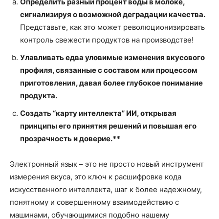
Определить разный процент воды в молоке,
сигнализируя о возможной деградации качества.
Представьте, как это может революционизировать
контроль свежести продуктов на производстве!
Улавливать едва уловимые изменения вкусового
профиля, связанные с составом или процессом
приготовления, давая более глубокое понимание
продукта.
Создать “карту интеллекта” ИИ, открывая
принципы его принятия решений и повышая его
прозрачность и доверие.**
Электронный язык – это не просто новый инструмент
измерения вкуса, это ключ к расшифровке кода
искусственного интеллекта, шаг к более надежному,
понятному и совершенному взаимодействию с
машинами, обучающимися подобно нашему