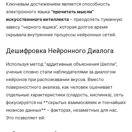
Ключевым достижением является способность
электронного языка
“прочитать мысли”
искусственного интеллекта
– преодолеть туманную
завесу “черного ящика”, которая долгое время
скрывала внутренние процессы нейронных сетей.
Дешифровка Нейронного Диалога
Используя метод “аддитивные объяснения Шепли”,
ученые словно стали наблюдателями за диалогом
нейронов при распознавании вкусов. Вместо
поверхностного анализа, как человек оценивает
отдельные характеристики (сладость, кислинка), сеть
фокусируется на **скрытых взаимосвязях и тончайших
нюансах данных** – факторах, незаметных для нас.
Это позволяет ей: