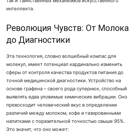
так и таинственных механизмов искусственного
интеллекта.
Революция Чувств: От Молока
до Диагностики
Эта технология, словно волшебный компас для
молекул, имеет потенциал кардинально изменить
сферы от контроля качества продуктов питания до
точной медицинской диагностики. Устройство на
основе графена – своего рода супернюх, способный
выявлять едва уловимые химические вибрации. Оно
превосходит человеческий вкус в определении
различий между молоком, кофе и газированными
напитками с поразительной точностью свыше 95%.
Это значит, что оно может: