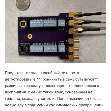
Представьте язык, способный не просто
дегустировать, а **проникнуть в саму суть вкуса**,
различая нюансы, ускользающие от человеческого
восприятия. Именно такой язык, основанный на
графене, создали ученые из Пенсильвании, открывая
новую эру в понимании как химических превращений,