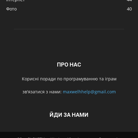
Фото
40
ПРО НАС
Корисні поради по програмуванню та іграм
зв'язатися з нами:
maxwelhhelp@gmail.com
ЙДИ ЗА НАМИ