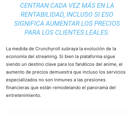
CENTRAN CADA VEZ MÁS EN LA
RENTABILIDAD, INCLUSO SI ESO
SIGNIFICA AUMENTAR LOS PRECIOS
PARA LOS CLIENTES LEALES.
La medida de Crunchyroll subraya la evolución de la
economía del streaming. Si bien la plataforma sigue
siendo un destino clave para los fanáticos del anime, el
aumento de precios demuestra que incluso los servicios
especializados no son inmunes a las presiones
financieras que están remodelando el panorama del
entretenimiento.