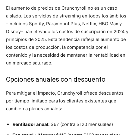
El aumento de precios de Crunchyroll no es un caso
aislado. Los servicios de streaming en todos los ámbitos
–incluidos Spotify, Paramount Plus, Netflix, HBO Max y
Disney– han elevado los costos de suscripción en 2024 y
principios de 2025. Esta tendencia refleja el aumento de
los costos de producción, la competencia por el
contenido y la necesidad de mantener la rentabilidad en
un mercado saturado.
Opciones anuales con descuento
Para mitigar el impacto, Crunchyroll ofrece descuentos
por tiempo limitado para los clientes existentes que
cambien a planes anuales:
Ventilador anual:
$67 (contra $120 mensuales)