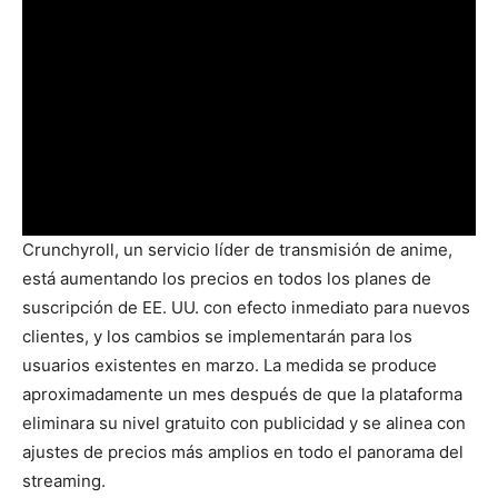
Crunchyroll, un servicio líder de transmisión de anime,
está aumentando los precios en todos los planes de
suscripción de EE. UU. con efecto inmediato para nuevos
clientes, y los cambios se implementarán para los
usuarios existentes en marzo. La medida se produce
aproximadamente un mes después de que la plataforma
eliminara su nivel gratuito con publicidad y se alinea con
ajustes de precios más amplios en todo el panorama del
streaming.