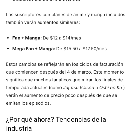
Los suscriptores con planes de anime y manga incluidos
también verán aumentos similares:
Fan + Manga:
De $12 a $14/mes
Mega Fan + Manga:
De $15.50 a $17.50/mes
Estos cambios se reflejarán en los ciclos de facturación
que comiencen después del 4 de marzo. Este momento
significa que muchos fanáticos que miran los finales de
temporada actuales (como
Jujutsu Kaisen
o
Oshi no Ko
)
verán el aumento de precio poco después de que se
emitan los episodios.
¿Por qué ahora? Tendencias de la
industria