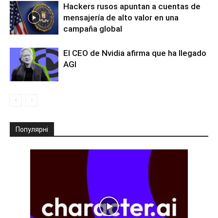
Hackers rusos apuntan a cuentas de
mensajería de alto valor en una
campaña global
El CEO de Nvidia afirma que ha llegado
AGI
Популярні