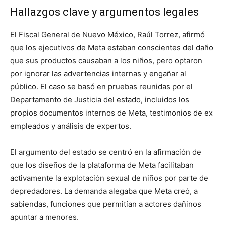
Hallazgos clave y argumentos legales
El Fiscal General de Nuevo México, Raúl Torrez, afirmó
que los ejecutivos de Meta estaban conscientes del daño
que sus productos causaban a los niños, pero optaron
por ignorar las advertencias internas y engañar al
público. El caso se basó en pruebas reunidas por el
Departamento de Justicia del estado, incluidos los
propios documentos internos de Meta, testimonios de ex
empleados y análisis de expertos.
El argumento del estado se centró en la afirmación de
que los diseños de la plataforma de Meta facilitaban
activamente la explotación sexual de niños por parte de
depredadores. La demanda alegaba que Meta creó, a
sabiendas, funciones que permitían a actores dañinos
apuntar a menores.