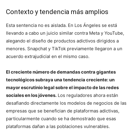
Contexto y tendencia más amplios
Esta sentencia no es aislada. En Los Ángeles se está
llevando a cabo un juicio similar contra Meta y YouTube,
alegando el diseño de productos adictivos dirigidos a
menores. Snapchat y TikTok previamente llegaron a un
acuerdo extrajudicial en el mismo caso.
El creciente número de demandas contra gigantes
tecnológicos subraya una tendencia creciente: un
mayor escrutinio legal sobre el impacto de las redes
sociales en los jóvenes.
Los reguladores ahora están
desafiando directamente los modelos de negocios de las
empresas que se benefician de plataformas adictivas,
particularmente cuando se ha demostrado que esas
plataformas dañan a las poblaciones vulnerables.