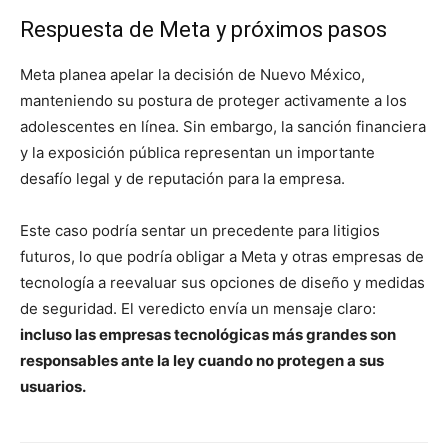
Respuesta de Meta y próximos pasos
Meta planea apelar la decisión de Nuevo México,
manteniendo su postura de proteger activamente a los
adolescentes en línea. Sin embargo, la sanción financiera
y la exposición pública representan un importante
desafío legal y de reputación para la empresa.
Este caso podría sentar un precedente para litigios
futuros, lo que podría obligar a Meta y otras empresas de
tecnología a reevaluar sus opciones de diseño y medidas
de seguridad. El veredicto envía un mensaje claro:
incluso las empresas tecnológicas más grandes son
responsables ante la ley cuando no protegen a sus
usuarios.