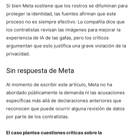
Si bien Meta sostiene que los rostros se difuminan para
proteger la identidad, las fuentes afirman que este
proceso no es siempre efectivo. La compañía dice que
los contratistas revisan las imágenes para mejorar la
experiencia de IA de las gafas, pero los críticos
argumentan que esto justifica una grave violación de la
privacidad.
Sin respuesta de Meta
Al momento de escribir este artículo, Meta no ha
abordado públicamente la demanda ni las acusaciones
específicas más allá de declaraciones anteriores que
reconocen que puede ocurrir alguna revisión de datos
por parte de los contratistas.
El caso plantea cuestiones críticas sobre la