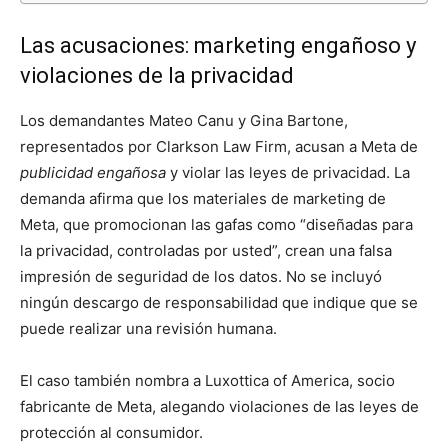
Las acusaciones: marketing engañoso y
violaciones de la privacidad
Los demandantes Mateo Canu y Gina Bartone,
representados por Clarkson Law Firm, acusan a Meta de
publicidad engañosa
y violar las leyes de privacidad. La
demanda afirma que los materiales de marketing de
Meta, que promocionan las gafas como “diseñadas para
la privacidad, controladas por usted”, crean una falsa
impresión de seguridad de los datos. No se incluyó
ningún descargo de responsabilidad que indique que se
puede realizar una revisión humana.
El caso también nombra a Luxottica of America, socio
fabricante de Meta, alegando violaciones de las leyes de
protección al consumidor.