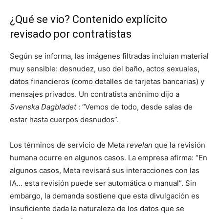
¿Qué se vio? Contenido explícito
revisado por contratistas
Según se informa, las imágenes filtradas incluían material
muy sensible: desnudez, uso del baño, actos sexuales,
datos financieros (como detalles de tarjetas bancarias) y
mensajes privados. Un contratista anónimo dijo a
Svenska Dagbladet
: “Vemos de todo, desde salas de
estar hasta cuerpos desnudos”.
Los términos de servicio de Meta
revelan
que la revisión
humana ocurre en algunos casos. La empresa afirma: “En
algunos casos, Meta revisará sus interacciones con las
IA… esta revisión puede ser automática o manual”. Sin
embargo, la demanda sostiene que esta divulgación es
insuficiente dada la naturaleza de los datos que se