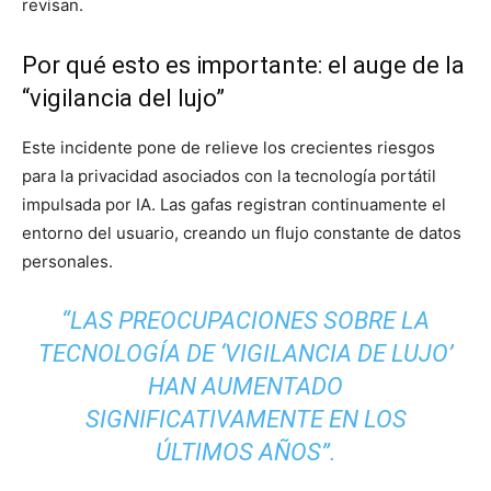
revisan.
Por qué esto es importante: el auge de la
“vigilancia del lujo”
Este incidente pone de relieve los crecientes riesgos
para la privacidad asociados con la tecnología portátil
impulsada por IA. Las gafas registran continuamente el
entorno del usuario, creando un flujo constante de datos
personales.
“LAS PREOCUPACIONES SOBRE LA
TECNOLOGÍA DE ‘VIGILANCIA DE LUJO’
HAN AUMENTADO
SIGNIFICATIVAMENTE EN LOS
ÚLTIMOS AÑOS”.