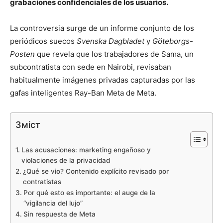
grabaciones confidenciales de los usuarios.
La controversia surge de un informe conjunto de los
periódicos suecos
Svenska Dagbladet
y
Göteborgs-
Posten
que revela que los trabajadores de Sama, un
subcontratista con sede en Nairobi, revisaban
habitualmente imágenes privadas capturadas por las
gafas inteligentes Ray-Ban Meta de Meta.
Зміст
Las acusaciones: marketing engañoso y
violaciones de la privacidad
¿Qué se vio? Contenido explícito revisado por
contratistas
Por qué esto es importante: el auge de la
“vigilancia del lujo”
Sin respuesta de Meta