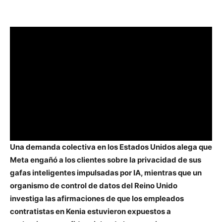
Una demanda colectiva en los Estados Unidos alega que
Meta engañó a los clientes sobre la privacidad de sus
gafas inteligentes impulsadas por IA, mientras que un
organismo de control de datos del Reino Unido
investiga las afirmaciones de que los empleados
contratistas en Kenia estuvieron expuestos a