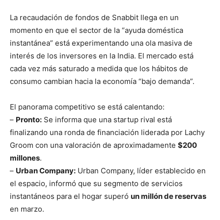
La recaudación de fondos de Snabbit llega en un
momento en que el sector de la “ayuda doméstica
instantánea” está experimentando una ola masiva de
interés de los inversores en la India. El mercado está
cada vez más saturado a medida que los hábitos de
consumo cambian hacia la economía “bajo demanda”.
El panorama competitivo se está calentando:
–
Pronto:
Se informa que una startup rival está
finalizando una ronda de financiación liderada por Lachy
Groom con una valoración de aproximadamente
$200
millones
.
–
Urban Company:
Urban Company, líder establecido en
el espacio, informó que su segmento de servicios
instantáneos para el hogar superó
un millón de reservas
en marzo.