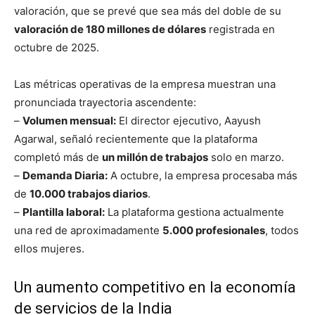
valoración, que se prevé que sea más del doble de su
valoración de 180 millones de dólares
registrada en
octubre de 2025.
Las métricas operativas de la empresa muestran una
pronunciada trayectoria ascendente:
–
Volumen mensual:
El director ejecutivo, Aayush
Agarwal, señaló recientemente que la plataforma
completó más de
un millón de trabajos
solo en marzo.
–
Demanda Diaria:
A octubre, la empresa procesaba más
de
10.000 trabajos diarios
.
–
Plantilla laboral:
La plataforma gestiona actualmente
una red de aproximadamente
5.000 profesionales
, todos
ellos mujeres.
Un aumento competitivo en la economía
de servicios de la India