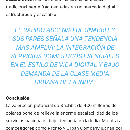
tradicionalmente fragmentadas en un mercado digital
estructurado y escalable.
EL RÁPIDO ASCENSO DE SNABBIT Y
SUS PARES SEÑALA UNA TENDENCIA
MÁS AMPLIA: LA INTEGRACIÓN DE
SERVICIOS DOMÉSTICOS ESENCIALES
EN EL ESTILO DE VIDA DIGITAL Y BAJO
DEMANDA DE LA CLASE MEDIA
URBANA DE LA INDIA.
Conclusión
La valoración potencial de Snabbit de 400 millones de
dólares pone de relieve la enorme escalabilidad de los
servicios nacionales bajo demanda en la India. Mientras
competidores como Pronto y Urban Company luchan por