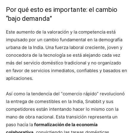
Por qué esto es importante: el cambio
“bajo demanda”
Este aumento de la valoración y la competencia está
impulsado por un cambio fundamental en la demografía
urbana de la India. Una fuerza laboral creciente, joven y
conocedora de la tecnología se está alejando cada vez
más del servicio doméstico tradicional y no organizado
en favor de servicios inmediatos, confiables y basados ​​en
aplicaciones.
Así como la tendencia del “comercio rápido” revolucionó
la entrega de comestibles en la India, Snabbit y sus
competidores están intentando hacer lo mismo con la
mano de obra nacional. Esta transición representa un
paso hacia la
formalización de la economía
colaborativa
, convirtiendo las tareas domésticas