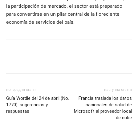
la participación de mercado, el sector está preparado
para convertirse en un pilar central de la floreciente
economía de servicios del país.
попередня стаття
наступна стаття
Guía Wordle del 24 de abril (No.
Francia traslada los datos
1770): sugerencias y
nacionales de salud de
respuestas
Microsoft al proveedor local
de nube