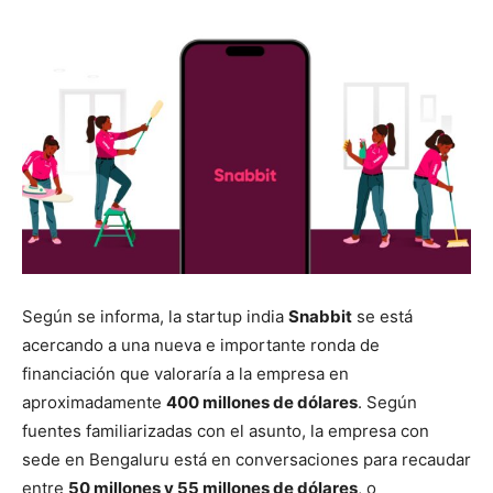
Según se informa, la startup india
Snabbit
se está
acercando a una nueva e importante ronda de
financiación que valoraría a la empresa en
aproximadamente
400 millones de dólares
. Según
fuentes familiarizadas con el asunto, la empresa con
sede en Bengaluru está en conversaciones para recaudar
entre
50 millones y 55 millones de dólares
, o