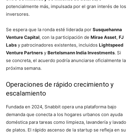
potencialmente más, impulsada por el gran interés de los
inversores.
Se espera que la ronda esté liderada por
Susquehanna
Venture Capital
, con la participación de
Mirae Asset
,
FJ
Labs
y patrocinadores existentes, incluidos
Lightspeed
Venture Partners
y
Bertelsmann India Investments
. Si
se concreta, el acuerdo podría anunciarse oficialmente la
próxima semana.
Operaciones de rápido crecimiento y
escalamiento
Fundada en 2024, Snabbit opera una plataforma bajo
demanda que conecta a los hogares urbanos con ayuda
doméstica para tareas como limpieza, lavandería y lavado
de platos. El rápido ascenso de la startup se refleja en su