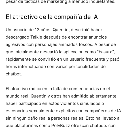
pesar de tácticas de marketing a menudo inquietantes.
El atractivo de la compañía de IA
Un usuario de 13 años, Quentin, describió haber
descargado Talkie después de encontrar anuncios
agresivos con personajes animados toscos. A pesar de
que inicialmente descartó la aplicación como “basura”,
rápidamente se convirtió en un usuario frecuente y pasó
horas interactuando con varias personalidades de
chatbot.
El atractivo radica en la falta de consecuencias en el
mundo real. Quentin y otros han admitido abiertamente
haber participado en actos violentos simulados o
escenarios sexualmente explícitos con compañeros de IA
sin ningún daño real a personas reales. Esto ha llevado a
que plataformas como PolyBuzz ofrezcan chatbots con