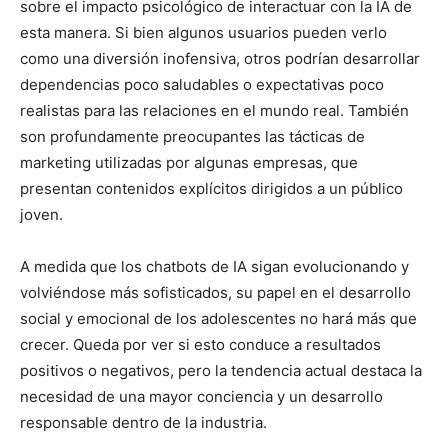
sobre el impacto psicológico de interactuar con la IA de
esta manera. Si bien algunos usuarios pueden verlo
como una diversión inofensiva, otros podrían desarrollar
dependencias poco saludables o expectativas poco
realistas para las relaciones en el mundo real. También
son profundamente preocupantes las tácticas de
marketing utilizadas por algunas empresas, que
presentan contenidos explícitos dirigidos a un público
joven.
A medida que los chatbots de IA sigan evolucionando y
volviéndose más sofisticados, su papel en el desarrollo
social y emocional de los adolescentes no hará más que
crecer. Queda por ver si esto conduce a resultados
positivos o negativos, pero la tendencia actual destaca la
necesidad de una mayor conciencia y un desarrollo
responsable dentro de la industria.