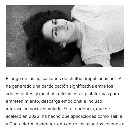
El auge de las aplicaciones de chatbot impulsadas por IA
ha generado una participación significativa entre los
adolescentes, y muchos utilizan estas plataformas para
entretenimiento, descarga emocional e incluso
interacción social simulada. Esta tendencia, que se
aceleró en 2023, ha hecho que aplicaciones como Talkie
y Character.AI ganen terreno entre los usuarios jóvenes a