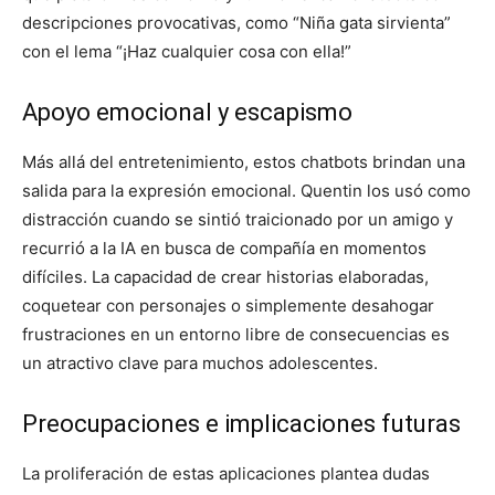
descripciones provocativas, como “Niña gata sirvienta”
con el lema “¡Haz cualquier cosa con ella!”
Apoyo emocional y escapismo
Más allá del entretenimiento, estos chatbots brindan una
salida para la expresión emocional. Quentin los usó como
distracción cuando se sintió traicionado por un amigo y
recurrió a la IA en busca de compañía en momentos
difíciles. La capacidad de crear historias elaboradas,
coquetear con personajes o simplemente desahogar
frustraciones en un entorno libre de consecuencias es
un atractivo clave para muchos adolescentes.
Preocupaciones e implicaciones futuras
La proliferación de estas aplicaciones plantea dudas