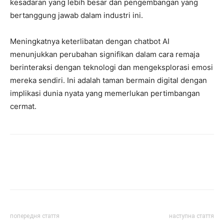
kesadaran yang lebih besar dan pengembangan yang
bertanggung jawab dalam industri ini.
Meningkatnya keterlibatan dengan chatbot AI
menunjukkan perubahan signifikan dalam cara remaja
berinteraksi dengan teknologi dan mengeksplorasi emosi
mereka sendiri. Ini adalah taman bermain digital dengan
implikasi dunia nyata yang memerlukan pertimbangan
cermat.
попередня стаття
наступна стаття