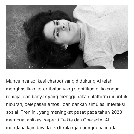
Munculnya aplikasi chatbot yang didukung AI telah
menghasilkan keterlibatan yang signifikan di kalangan
remaja, dan banyak yang menggunakan platform ini untuk
hiburan, pelepasan emosi, dan bahkan simulasi interaksi
sosial. Tren ini, yang meningkat pesat pada tahun 2023,
membuat aplikasi seperti Talkie dan Character.AI
mendapatkan daya tarik di kalangan pengguna muda