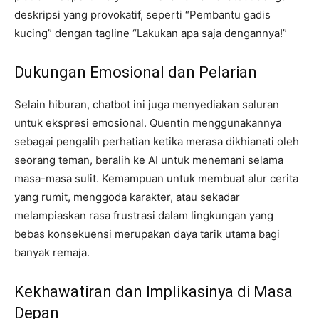
deskripsi yang provokatif, seperti “Pembantu gadis
kucing” dengan tagline “Lakukan apa saja dengannya!”
Dukungan Emosional dan Pelarian
Selain hiburan, chatbot ini juga menyediakan saluran
untuk ekspresi emosional. Quentin menggunakannya
sebagai pengalih perhatian ketika merasa dikhianati oleh
seorang teman, beralih ke AI untuk menemani selama
masa-masa sulit. Kemampuan untuk membuat alur cerita
yang rumit, menggoda karakter, atau sekadar
melampiaskan rasa frustrasi dalam lingkungan yang
bebas konsekuensi merupakan daya tarik utama bagi
banyak remaja.
Kekhawatiran dan Implikasinya di Masa
Depan