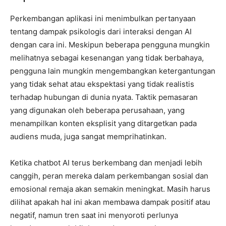
Perkembangan aplikasi ini menimbulkan pertanyaan
tentang dampak psikologis dari interaksi dengan AI
dengan cara ini. Meskipun beberapa pengguna mungkin
melihatnya sebagai kesenangan yang tidak berbahaya,
pengguna lain mungkin mengembangkan ketergantungan
yang tidak sehat atau ekspektasi yang tidak realistis
terhadap hubungan di dunia nyata. Taktik pemasaran
yang digunakan oleh beberapa perusahaan, yang
menampilkan konten eksplisit yang ditargetkan pada
audiens muda, juga sangat memprihatinkan.
Ketika chatbot AI terus berkembang dan menjadi lebih
canggih, peran mereka dalam perkembangan sosial dan
emosional remaja akan semakin meningkat. Masih harus
dilihat apakah hal ini akan membawa dampak positif atau
negatif, namun tren saat ini menyoroti perlunya