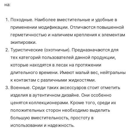
на:
Походные. Наиболее вместительные и удобные в
применении модификации. Отличаются повышенной
герметичностью и наличием крепления к элементам
экипировки.
Туристические (охотничьи). Предназначаются для
тех категорий пользователей данной продукции,
которые находятся в лесах на протяжении
длительного времени. Имеют малый вес, нейтральны
к контактам с различными жидкостями.
Военные. Среди таких аксессуаров стоит отметить
изделия в аутентичном дизайне. Они особенно
ценятся коллекционерами. Кроме того, среди их
положительных сторон необходимо выделить
большую вместительность, простоту в
использовании и надежность.