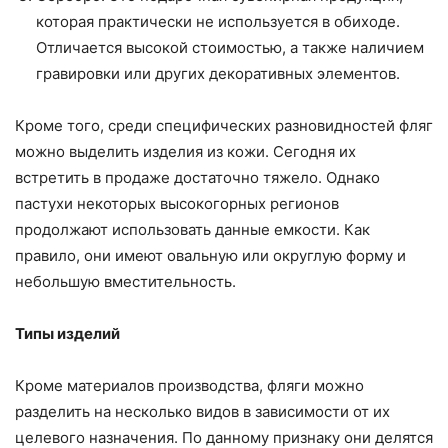
которая практически не используется в обиходе.
Отличается высокой стоимостью, а также наличием
гравировки или других декоративных элементов.
Кроме того, среди специфических разновидностей фляг
можно выделить изделия из кожи. Сегодня их
встретить в продаже достаточно тяжело. Однако
пастухи некоторых высокогорных регионов
продолжают использовать данные емкости. Как
правило, они имеют овальную или округлую форму и
небольшую вместительность.
Типы изделий
Кроме материалов производства, фляги можно
разделить на несколько видов в зависимости от их
целевого назначения. По данному признаку они делятся