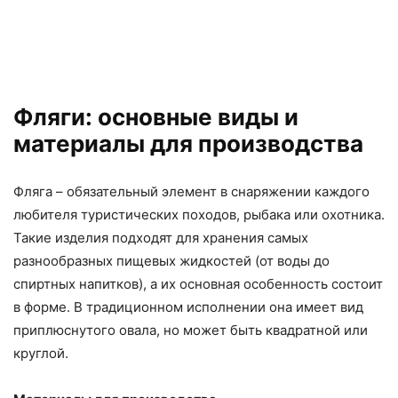
Фляги: основные виды и
материалы для производства
Фляга – обязательный элемент в снаряжении каждого
любителя туристических походов, рыбака или охотника.
Такие изделия подходят для хранения самых
разнообразных пищевых жидкостей (от воды до
спиртных напитков), а их основная особенность состоит
в форме. В традиционном исполнении она имеет вид
приплюснутого овала, но может быть квадратной или
круглой.