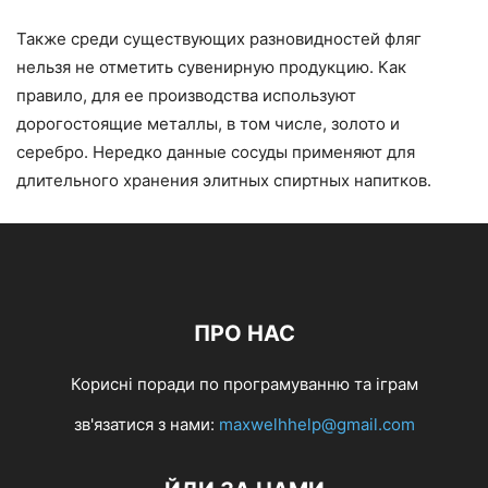
Также среди существующих разновидностей фляг
нельзя не отметить сувенирную продукцию. Как
правило, для ее производства используют
дорогостоящие металлы, в том числе, золото и
серебро. Нередко данные сосуды применяют для
длительного хранения элитных спиртных напитков.
ПРО НАС
Корисні поради по програмуванню та іграм
зв'язатися з нами:
maxwelhhelp@gmail.com