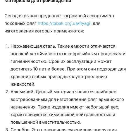
Материалы для производства
Сегодня рынок предлагает огромный ассортимент
походных фляг
https://tabak.org.ua/flyagi
, для
изготовления которых применяются:
Нержавеющая сталь. Такие емкости отличаются
высокой устойчивостью к коррозийным процессам и
гигиеничностью. Срок их эксплуатации может
достигать 10 лет и более. При этом они подходят для
хранения любых пригодных к употреблению
жидкостей.
Алюминий. Данный материал является наиболее
востребованным для изготовления фляг армейского
назначения. Такие изделия имеют небольшой вес,
характеризуются химической нейтральностью и
повышенной вместительностью.
Серебро. Это подарочная сувенирная продукция,