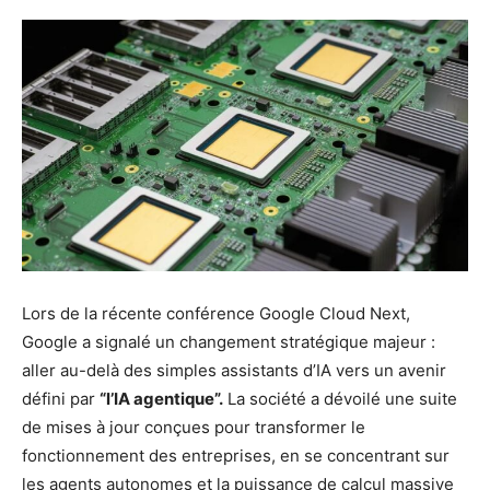
Lors de la récente conférence Google Cloud Next,
Google a signalé un changement stratégique majeur :
aller au-delà des simples assistants d’IA vers un avenir
défini par
“l’IA agentique”.
La société a dévoilé une suite
de mises à jour conçues pour transformer le
fonctionnement des entreprises, en se concentrant sur
les agents autonomes et la puissance de calcul massive