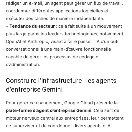
rédiger un e-mail, un agent peut gérer un flux de travail,
coordonner différentes applications logicielles et
exécuter des tâches de manière indépendante.
–
Tendance du secteur
: cela fait suite à un mouvement
plus large parmi les leaders technologiques, notamment
OpenAI et Anthropic, visant à faire passer l’IA d’un outil
conversationnel à une main-d’œuvre fonctionnelle
capable de gérer les processus de codage et
d’administration.
Construire l’infrastructure : les agents
d’entreprise Gemini
Pour gérer ce changement, Google Cloud présente la
plate-forme d’agent d’entreprise Gemini
. Cela sert de
moteur nerveux central aux entreprises, leur permettant
de superviser et de coordonner divers agents d’IA.