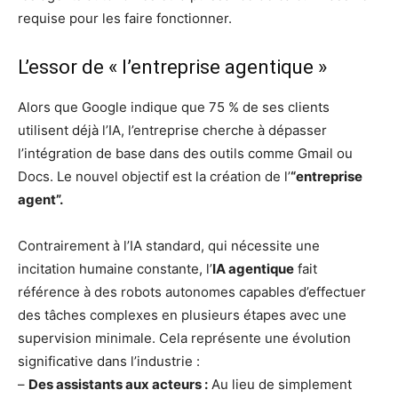
requise pour les faire fonctionner.
L’essor de « l’entreprise agentique »
Alors que Google indique que 75 % de ses clients
utilisent déjà l’IA, l’entreprise cherche à dépasser
l’intégration de base dans des outils comme Gmail ou
Docs. Le nouvel objectif est la création de l’
“entreprise
agent”.
Contrairement à l’IA standard, qui nécessite une
incitation humaine constante, l’
IA agentique
fait
référence à des robots autonomes capables d’effectuer
des tâches complexes en plusieurs étapes avec une
supervision minimale. Cela représente une évolution
significative dans l’industrie :
–
Des assistants aux acteurs :
Au lieu de simplement