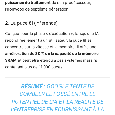
puissance de traitement
de son prédécesseur,
l’Ironwood de septième génération.
2. La puce 8I (inférence)
Conçue pour la phase « d’exécution », lorsqu’une IA
répond réellement à un utilisateur, la puce 8I se
concentre sur la vitesse et la mémoire. Il offre une
amélioration de 80 % de la capacité de la mémoire
SRAM
et peut être étendu à des systèmes massifs
contenant plus de 11 000 puces.
RÉSUMÉ :
GOOGLE TENTE DE
COMBLER LE FOSSÉ ENTRE LE
POTENTIEL DE L’IA ET LA RÉALITÉ DE
L’ENTREPRISE EN FOURNISSANT À LA