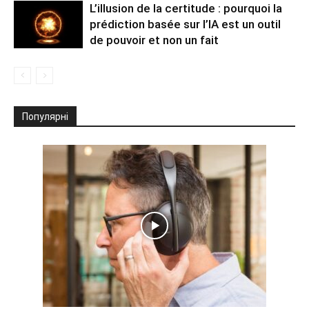
L’illusion de la certitude : pourquoi la
prédiction basée sur l’IA est un outil
de pouvoir et non un fait
Популярні