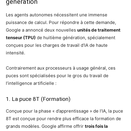
génération
Les agents autonomes nécessitent une immense
puissance de calcul. Pour répondre à cette demande,
Google a annoncé deux nouvelles
unités de traitement
tenseur (TPU)
de huitième génération, spécialement
conçues pour les charges de travail d’IA de haute
intensité.
Contrairement aux processeurs à usage général, ces
puces sont spécialisées pour le gros du travail de
l’intelligence artificielle :
1. La puce 8T (Formation)
Conçue pour la phase « d’apprentissage » de l’IA, la puce
8T est conçue pour rendre plus efficace la formation de
grands modèles. Google affirme offrir
trois fois la