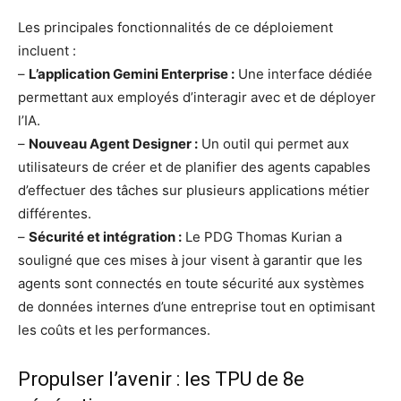
Les principales fonctionnalités de ce déploiement
incluent :
–
L’application Gemini Enterprise :
Une interface dédiée
permettant aux employés d’interagir avec et de déployer
l’IA.
–
Nouveau Agent Designer :
Un outil qui permet aux
utilisateurs de créer et de planifier des agents capables
d’effectuer des tâches sur plusieurs applications métier
différentes.
–
Sécurité et intégration :
Le PDG Thomas Kurian a
souligné que ces mises à jour visent à garantir que les
agents sont connectés en toute sécurité aux systèmes
de données internes d’une entreprise tout en optimisant
les coûts et les performances.
Propulser l’avenir : les TPU de 8e