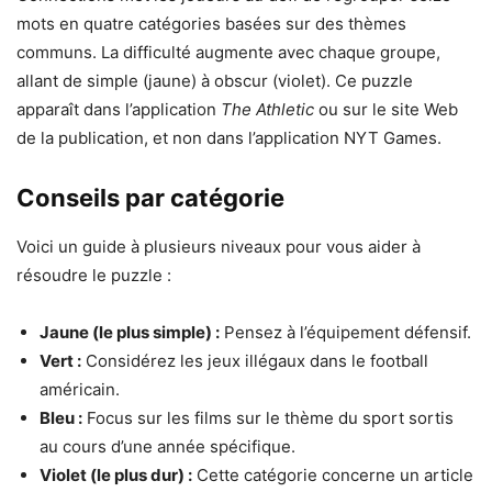
mots en quatre catégories basées sur des thèmes
communs. La difficulté augmente avec chaque groupe,
allant de simple (jaune) à obscur (violet). Ce puzzle
apparaît dans l’application
The Athletic
ou sur le site Web
de la publication, et non dans l’application NYT Games.
Conseils par catégorie
Voici un guide à plusieurs niveaux pour vous aider à
résoudre le puzzle :
Jaune (le plus simple) :
Pensez à l’équipement défensif.
Vert :
Considérez les jeux illégaux dans le football
américain.
Bleu :
Focus sur les films sur le thème du sport sortis
au cours d’une année spécifique.
Violet (le plus dur) :
Cette catégorie concerne un article