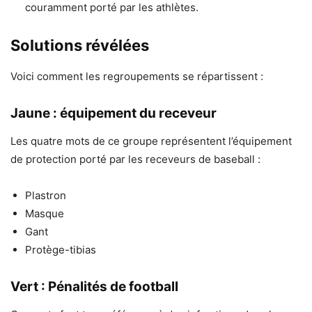
couramment porté par les athlètes.
Solutions révélées
Voici comment les regroupements se répartissent :
Jaune : équipement du receveur
Les quatre mots de ce groupe représentent l’équipement
de protection porté par les receveurs de baseball :
Plastron
Masque
Gant
Protège-tibias
Vert : Pénalités de football