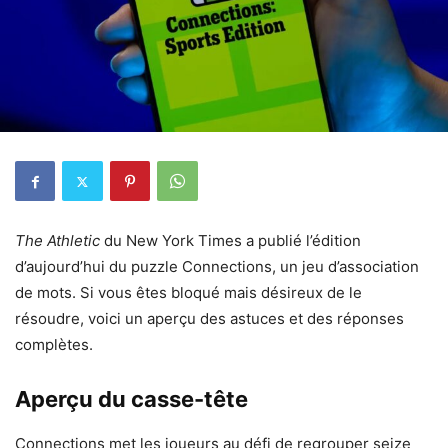
The Athletic
du New York Times a publié l’édition
d’aujourd’hui du puzzle Connections, un jeu d’association
de mots. Si vous êtes bloqué mais désireux de le
résoudre, voici un aperçu des astuces et des réponses
complètes.
Aperçu du casse-tête
Connections met les joueurs au défi de regrouper seize