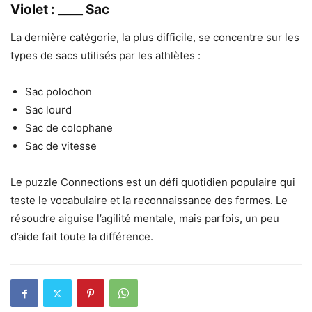
Violet : ____ Sac
La dernière catégorie, la plus difficile, se concentre sur les
types de sacs utilisés par les athlètes :
Sac polochon
Sac lourd
Sac de colophane
Sac de vitesse
Le puzzle Connections est un défi quotidien populaire qui
teste le vocabulaire et la reconnaissance des formes. Le
résoudre aiguise l’agilité mentale, mais parfois, un peu
d’aide fait toute la différence.