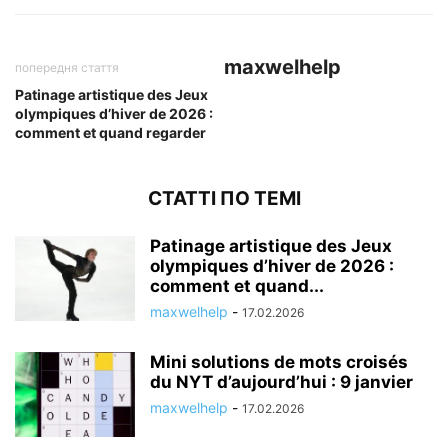
maxwelhelp
попередня стаття
Patinage artistique des Jeux
olympiques d’hiver de 2026 :
comment et quand regarder
СТАТТІ ПО ТЕМІ
Patinage artistique des Jeux
olympiques d’hiver de 2026 :
comment et quand...
maxwelhelp
-
17.02.2026
Mini solutions de mots croisés
du NYT d’aujourd’hui : 9 janvier
maxwelhelp
-
17.02.2026