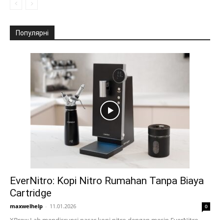
Популярні
EverNitro: Kopi Nitro Rumahan Tanpa Biaya
Cartridge
maxwelhelp
-
11.01.2026
0
XBrew Lab mendisrupsi pasar kopi nitro dengan mesin EverNitro-