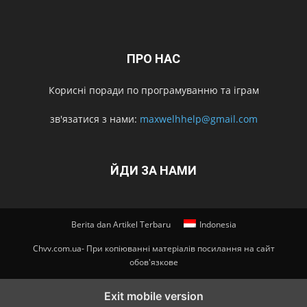
ПРО НАС
Корисні поради по програмуванню та іграм
зв'язатися з нами:
maxwelhhelp@gmail.com
ЙДИ ЗА НАМИ
Berita dan Artikel Terbaru
Indonesia
Chvv.com.ua- При копіюванні матеріалів посилання на сайт
обов'язкове
Exit mobile version