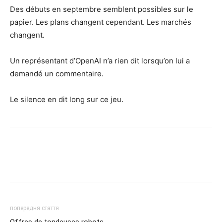
Des débuts en septembre semblent possibles sur le
papier. Les plans changent cependant. Les marchés
changent.
Un représentant d’OpenAI n’a rien dit lorsqu’on lui a
demandé un commentaire.
Le silence en dit long sur ce jeu.
попередня стаття
Offres de tondeuses robots