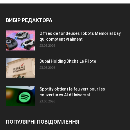
ВИБІР РЕДАКТОРА
Offres de tondeuses robots Memorial Day
qui comptent vraiment
23.05.2026
Dubai Holding Ditchs Le Pilote
23.05.2026
Spotify obtient le feu vert pour les
couvertures AI d’Universal
23.05.2026
ПОПУЛЯРНІ ПОВІДОМЛЕННЯ