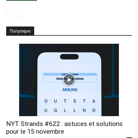
Популярні
NYT Strands #622 : astuces et solutions
pour le 15 novembre