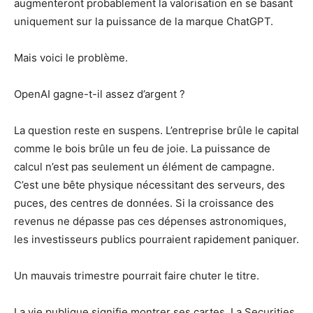
augmenteront probablement la valorisation en se basant
uniquement sur la puissance de la marque ChatGPT.
Mais voici le problème.
OpenAI gagne-t-il assez d’argent ?
La question reste en suspens. L’entreprise brûle le capital
comme le bois brûle un feu de joie. La puissance de
calcul n’est pas seulement un élément de campagne.
C’est une bête physique nécessitant des serveurs, des
puces, des centres de données. Si la croissance des
revenus ne dépasse pas ces dépenses astronomiques,
les investisseurs publics pourraient rapidement paniquer.
Un mauvais trimestre pourrait faire chuter le titre.
La vie publique signifie montrer ses cartes. La Securities