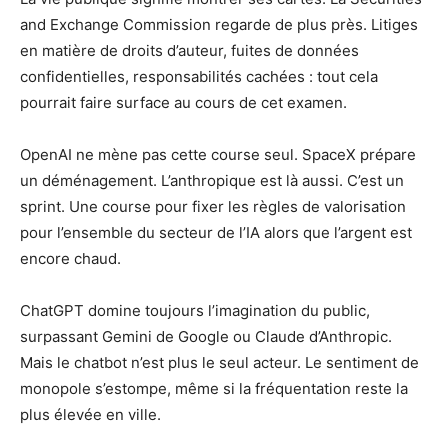
and Exchange Commission regarde de plus près. Litiges
en matière de droits d’auteur, fuites de données
confidentielles, responsabilités cachées : tout cela
pourrait faire surface au cours de cet examen.
OpenAI ne mène pas cette course seul. SpaceX prépare
un déménagement. L’anthropique est là aussi. C’est un
sprint. Une course pour fixer les règles de valorisation
pour l’ensemble du secteur de l’IA alors que l’argent est
encore chaud.
ChatGPT domine toujours l’imagination du public,
surpassant Gemini de Google ou Claude d’Anthropic.
Mais le chatbot n’est plus le seul acteur. Le sentiment de
monopole s’estompe, même si la fréquentation reste la
plus élevée en ville.