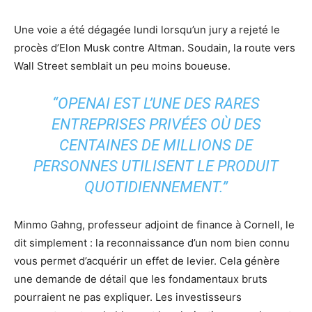
Une voie a été dégagée lundi lorsqu’un jury a rejeté le
procès d’Elon Musk contre Altman. Soudain, la route vers
Wall Street semblait un peu moins boueuse.
“OPENAI EST L’UNE DES RARES
ENTREPRISES PRIVÉES OÙ DES
CENTAINES DE MILLIONS DE
PERSONNES UTILISENT LE PRODUIT
QUOTIDIENNEMENT.”
Minmo Gahng, professeur adjoint de finance à Cornell, le
dit simplement : la reconnaissance d’un nom bien connu
vous permet d’acquérir un effet de levier. Cela génère
une demande de détail que les fondamentaux bruts
pourraient ne pas expliquer. Les investisseurs