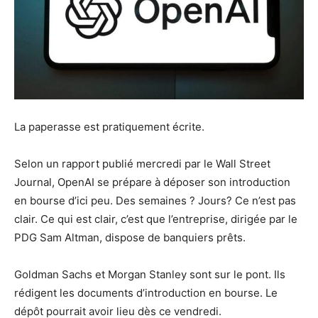
La paperasse est pratiquement écrite.
Selon un rapport publié mercredi par le Wall Street
Journal, OpenAI se prépare à déposer son introduction
en bourse d’ici peu. Des semaines ? Jours? Ce n’est pas
clair. Ce qui est clair, c’est que l’entreprise, dirigée par le
PDG Sam Altman, dispose de banquiers prêts.
Goldman Sachs et Morgan Stanley sont sur le pont. Ils
rédigent les documents d’introduction en bourse. Le
dépôt pourrait avoir lieu dès ce vendredi.