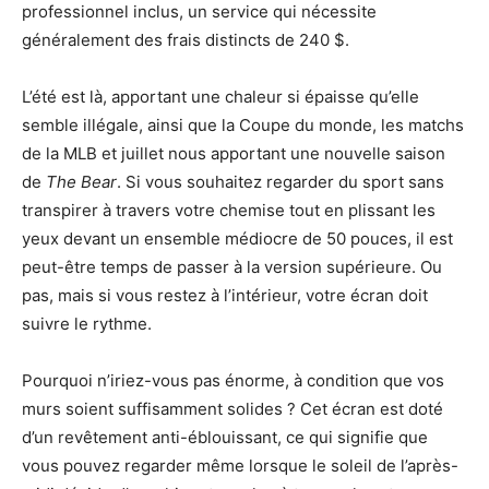
professionnel inclus, un service qui nécessite
généralement des frais distincts de 240 $.
L’été est là, apportant une chaleur si épaisse qu’elle
semble illégale, ainsi que la Coupe du monde, les matchs
de la MLB et juillet nous apportant une nouvelle saison
de
The Bear
. Si vous souhaitez regarder du sport sans
transpirer à travers votre chemise tout en plissant les
yeux devant un ensemble médiocre de 50 pouces, il est
peut-être temps de passer à la version supérieure. Ou
pas, mais si vous restez à l’intérieur, votre écran doit
suivre le rythme.
Pourquoi n’iriez-vous pas énorme, à condition que vos
murs soient suffisamment solides ? Cet écran est doté
d’un revêtement anti-éblouissant, ce qui signifie que
vous pouvez regarder même lorsque le soleil de l’après-