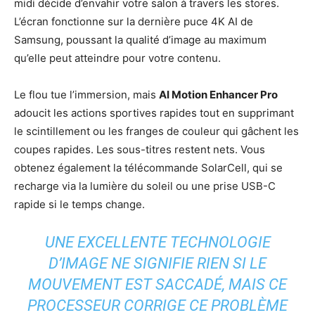
midi décide d’envahir votre salon à travers les stores.
L’écran fonctionne sur la dernière puce 4K AI de
Samsung, poussant la qualité d’image au maximum
qu’elle peut atteindre pour votre contenu.
Le flou tue l’immersion, mais
AI Motion Enhancer Pro
adoucit les actions sportives rapides tout en supprimant
le scintillement ou les franges de couleur qui gâchent les
coupes rapides. Les sous-titres restent nets. Vous
obtenez également la télécommande SolarCell, qui se
recharge via la lumière du soleil ou une prise USB-C
rapide si le temps change.
UNE EXCELLENTE TECHNOLOGIE
D’IMAGE NE SIGNIFIE RIEN SI LE
MOUVEMENT EST SACCADÉ, MAIS CE
PROCESSEUR CORRIGE CE PROBLÈME