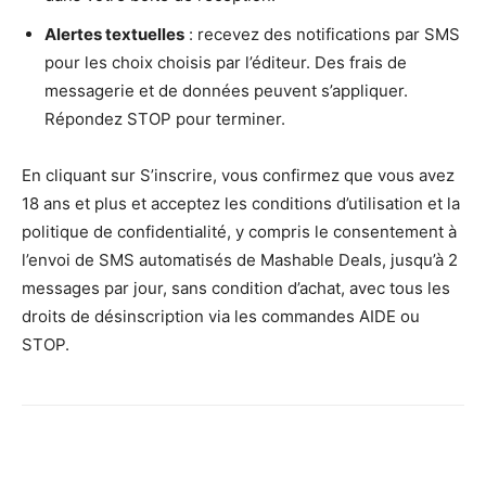
Alertes textuelles
: recevez des notifications par SMS
pour les choix choisis par l’éditeur. Des frais de
messagerie et de données peuvent s’appliquer.
Répondez STOP pour terminer.
En cliquant sur S’inscrire, vous confirmez que vous avez
18 ans et plus et acceptez les conditions d’utilisation et la
politique de confidentialité, y compris le consentement à
l’envoi de SMS automatisés de Mashable Deals, jusqu’à 2
messages par jour, sans condition d’achat, avec tous les
droits de désinscription via les commandes AIDE ou
STOP.