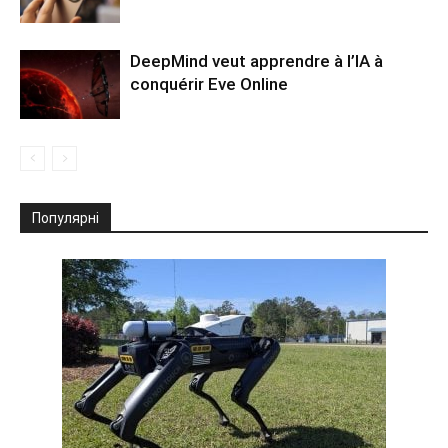
DeepMind veut apprendre à l’IA à
conquérir Eve Online
Популярні