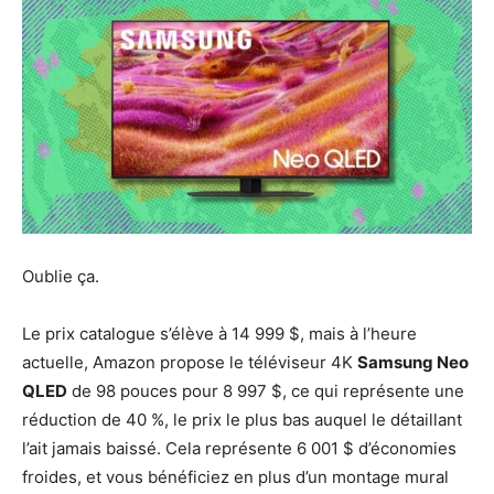
Oublie ça.
Le prix catalogue s’élève à 14 999 $, mais à l’heure
actuelle, Amazon propose le téléviseur 4K
Samsung Neo
QLED
de 98 pouces pour 8 997 $, ce qui représente une
réduction de 40 %, le prix le plus bas auquel le détaillant
l’ait jamais baissé. Cela représente 6 001 $ d’économies
froides, et vous bénéficiez en plus d’un montage mural