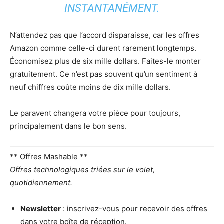
INSTANTANÉMENT.
N’attendez pas que l’accord disparaisse, car les offres
Amazon comme celle-ci durent rarement longtemps.
Économisez plus de six mille dollars. Faites-le monter
gratuitement. Ce n’est pas souvent qu’un sentiment à
neuf chiffres coûte moins de dix mille dollars.
Le paravent changera votre pièce pour toujours,
principalement dans le bon sens.
** Offres Mashable **
Offres technologiques triées sur le volet,
quotidiennement.
Newsletter
: inscrivez-vous pour recevoir des offres
dans votre boîte de réception.