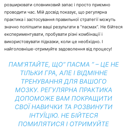
розширювати словниковий запас і просто приємно
проводити час. Мій досвід показує, що регулярна
практика і застосування правильної стратегії можуть
значно поліпшити ваші результати в “пасмах”. Не бійтеся
експериментувати, пробувати різні комбінації і
використовувати підказки, коли це необхідно. І
найголовніше-отримуйте задоволення від процесу!
ПАМ’ЯТАЙТЕ, ЩО” ПАСМА ” – ЦЕ НЕ
ТІЛЬКИ ГРА, АЛЕ І ВІДМІННЕ
ТРЕНУВАННЯ ДЛЯ ВАШОГО
МОЗКУ. РЕГУЛЯРНА ПРАКТИКА
ДОПОМОЖЕ ВАМ ПОКРАЩИТИ
СВОЇ НАВИЧКИ ТА РОЗВИНУТИ
ІНТУЇЦІЮ. НЕ БІЙТЕСЯ
ПОМИЛЯТИСЯ І ОТРИМУЙТЕ