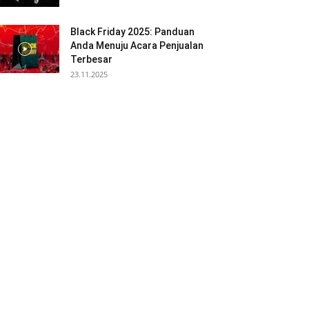
Black Friday 2025: Panduan
Anda Menuju Acara Penjualan
Terbesar
23.11.2025