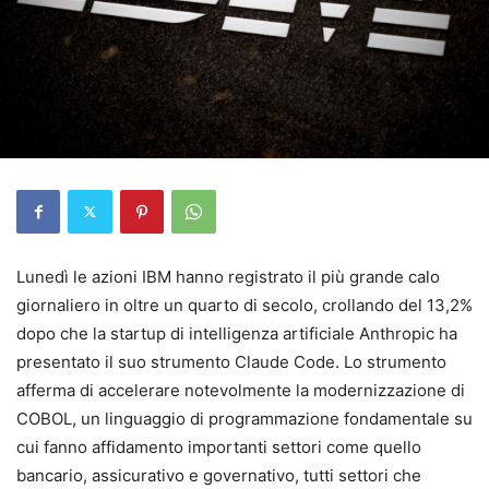
Lunedì le azioni IBM hanno registrato il più grande calo
giornaliero in oltre un quarto di secolo, crollando del 13,2%
dopo che la startup di intelligenza artificiale Anthropic ha
presentato il suo strumento Claude Code. Lo strumento
afferma di accelerare notevolmente la modernizzazione di
COBOL, un linguaggio di programmazione fondamentale su
cui fanno affidamento importanti settori come quello
bancario, assicurativo e governativo, tutti settori che