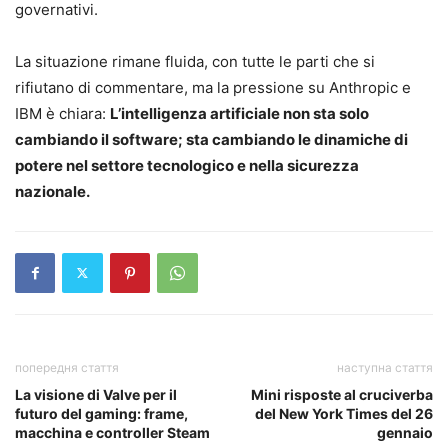
governativi.
La situazione rimane fluida, con tutte le parti che si
rifiutano di commentare, ma la pressione su Anthropic e
IBM è chiara:
L’intelligenza artificiale non sta solo
cambiando il software; sta cambiando le dinamiche di
potere nel settore tecnologico e nella sicurezza
nazionale.
попередня стаття
наступна стаття
La visione di Valve per il
Mini risposte al cruciverba
futuro del gaming: frame,
del New York Times del 26
macchina e controller Steam
gennaio