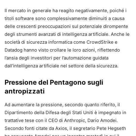
Il mercato in generale ha reagito negativamente, poiché i
titoli software sono complessivamente diminuiti a causa
delle crescenti preoccupazioni sul potenziale dirompente
degli strumenti avanzati di intelligenza artificiale. Anche le
società di sicurezza informatica come CrowdStrike e
Datadog hanno visto crollare le loro azioni, riflettendo
l’ansia degli investitori per l’automazione guidata
dall’intelligenza artificiale nel settore della sicurezza.
Pressione del Pentagono sugli
antropizzati
Ad aumentare la pressione, secondo quanto riferito, il
Dipartimento della Difesa degli Stati Uniti è impegnato in
trattative tese con il CEO di Anthropic, Dario Amodei.
Secondo fonti citate da Axios, il segretario Pete Hegseth