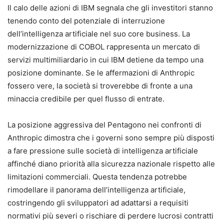
Il calo delle azioni di IBM segnala che gli investitori stanno
tenendo conto del potenziale di interruzione
dell’intelligenza artificiale nel suo core business. La
modernizzazione di COBOL rappresenta un mercato di
servizi multimiliardario in cui IBM detiene da tempo una
posizione dominante. Se le affermazioni di Anthropic
fossero vere, la società si troverebbe di fronte a una
minaccia credibile per quel flusso di entrate.
La posizione aggressiva del Pentagono nei confronti di
Anthropic dimostra che i governi sono sempre più disposti
a fare pressione sulle società di intelligenza artificiale
affinché diano priorità alla sicurezza nazionale rispetto alle
limitazioni commerciali. Questa tendenza potrebbe
rimodellare il panorama dell’intelligenza artificiale,
costringendo gli sviluppatori ad adattarsi a requisiti
normativi più severi o rischiare di perdere lucrosi contratti