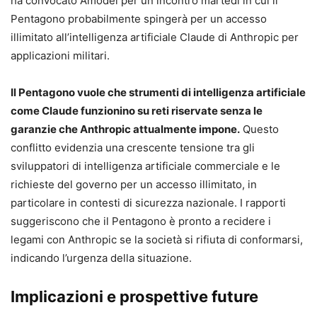
ha convocato Amodei per un incontro martedì in cui il
Pentagono probabilmente spingerà per un accesso
illimitato all’intelligenza artificiale Claude di Anthropic per
applicazioni militari.
Il Pentagono vuole che strumenti di intelligenza artificiale
come Claude funzionino su reti riservate senza le
garanzie che Anthropic attualmente impone.
Questo
conflitto evidenzia una crescente tensione tra gli
sviluppatori di intelligenza artificiale commerciale e le
richieste del governo per un accesso illimitato, in
particolare in contesti di sicurezza nazionale. I rapporti
suggeriscono che il Pentagono è pronto a recidere i
legami con Anthropic se la società si rifiuta di conformarsi,
indicando l’urgenza della situazione.
Implicazioni e prospettive future