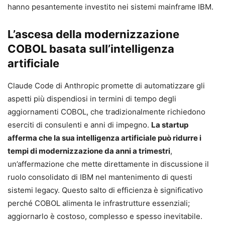
hanno pesantemente investito nei sistemi mainframe IBM.
L’ascesa della modernizzazione
COBOL basata sull’intelligenza
artificiale
Claude Code di Anthropic promette di automatizzare gli
aspetti più dispendiosi in termini di tempo degli
aggiornamenti COBOL, che tradizionalmente richiedono
eserciti di consulenti e anni di impegno.
La startup
afferma che la sua intelligenza artificiale può ridurre i
tempi di modernizzazione da anni a trimestri
,
un’affermazione che mette direttamente in discussione il
ruolo consolidato di IBM nel mantenimento di questi
sistemi legacy. Questo salto di efficienza è significativo
perché COBOL alimenta le infrastrutture essenziali;
aggiornarlo è costoso, complesso e spesso inevitabile.