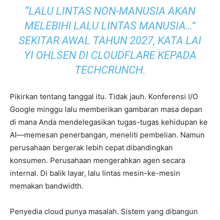
“LALU LINTAS NON-MANUSIA AKAN
MELEBIHI LALU LINTAS MANUSIA…”
SEKITAR AWAL TAHUN 2027, KATA LAI
YI OHLSEN DI CLOUDFLARE KEPADA
TECHCRUNCH.
Pikirkan tentang tanggal itu. Tidak jauh. Konferensi I/O
Google minggu lalu memberikan gambaran masa depan
di mana Anda mendelegasikan tugas-tugas kehidupan ke
AI—memesan penerbangan, meneliti pembelian. Namun
perusahaan bergerak lebih cepat dibandingkan
konsumen. Perusahaan mengerahkan agen secara
internal. Di balik layar, lalu lintas mesin-ke-mesin
memakan bandwidth.
Penyedia cloud punya masalah. Sistem yang dibangun