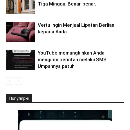
Tiga Minggu. Benar-benar.
Vertu Ingin Menjual Lipatan Berlian
kepada Anda
YouTube memungkinkan Anda
mengirim perintah melalui SMS.
Umpannya patuh
Популярні