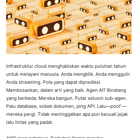
Infrastruktur cloud menghabiskan waktu puluhan tahun
untuk melayani manusia. Anda mengklik. Anda menggulir.
Anda streaming. Pola yang dapat diprediksi.
Membosankan, dalam arti yang baik. Agen AI? Binatang
yang berbeda. Mereka bangun. Putar selusin sub-agen.
Palu database, sobek dokumen, ping API. Lalu—
poof
—
mereka pergi. Tidak meninggalkan apa pun kecuali jejak
lalu lintas yang padat.