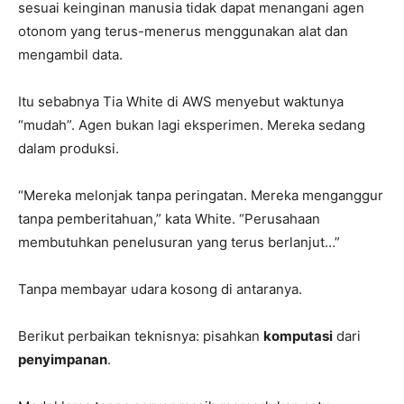
sesuai keinginan manusia tidak dapat menangani agen
otonom yang terus-menerus menggunakan alat dan
mengambil data.
Itu sebabnya Tia White di AWS menyebut waktunya
“mudah”. Agen bukan lagi eksperimen. Mereka sedang
dalam produksi.
“Mereka melonjak tanpa peringatan. Mereka menganggur
tanpa pemberitahuan,” kata White. “Perusahaan
membutuhkan penelusuran yang terus berlanjut…”
Tanpa membayar udara kosong di antaranya.
Berikut perbaikan teknisnya: pisahkan
komputasi
dari
penyimpanan
.