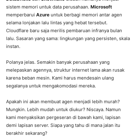
sistem memori untuk data perusahaan.
Microsoft
memperbarui
Azure
untuk berbagi memori antar agen
selama lonjakan lalu lintas yang hebat tersebut.
Cloudflare baru saja merilis pembaruan infranya bulan
lalu. Sasaran yang sama: lingkungan yang persisten, skala
instan.
Polanya jelas. Semakin banyak perusahaan yang
melepaskan agennya, struktur internet lama akan rusak
karena beban mesin. Kami harus mendesain ulang
segalanya untuk mengakomodasi mereka.
Apakah ini akan membuat agen menjadi lebih murah?
Mungkin. Lebih mudah untuk diukur? Niscaya. Namun
kami menyaksikan pergeseran di bawah kami, lapisan
demi lapisan server. Siapa yang tahu di mana jalan itu
berakhir sekarang?