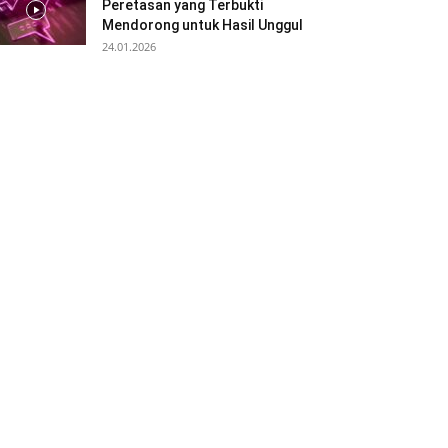
Peretasan yang Terbukti
Mendorong untuk Hasil Unggul
24.01.2026