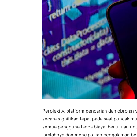
Perplexity, platform pencarian dan obrolan 
secara signifikan tepat pada saat puncak musi
semua pengguna tanpa biaya, bertujuan unt
jumlahnya dan menciptakan pengalaman belan