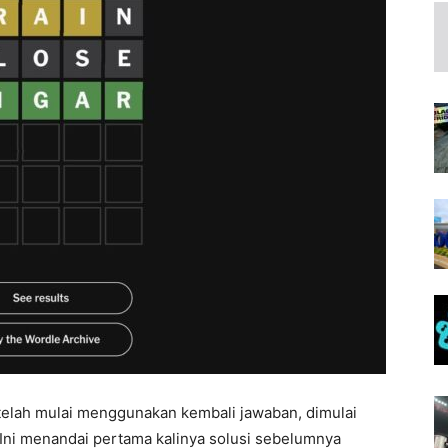
, telah mulai menggunakan kembali jawaban, dimulai
 Ini menandai pertama kalinya solusi sebelumnya