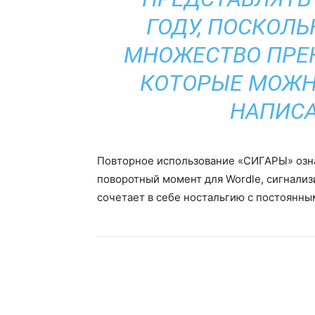
ГОДУ, ПОСКОЛ
МНОЖЕСТВО ПРЕК
КОТОРЫЕ МОЖНО
НАПИСА
Повторное использование «СИГАРЫ» озна
поворотный момент для Wordle, сигнализ
сочетает в себе ностальгию с постоянн