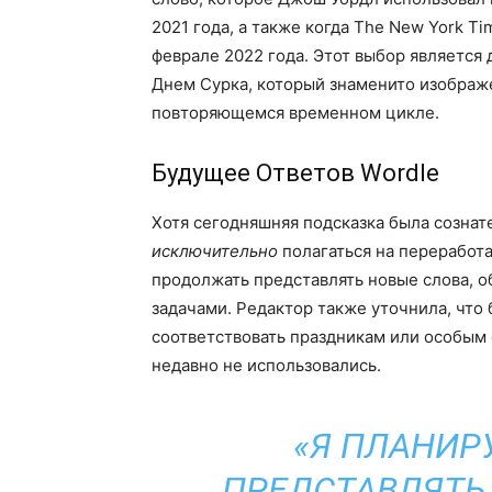
2021 года, а также когда The New York Ti
феврале 2022 года. Этот выбор является 
Днем Сурка, который знаменито изображе
повторяющемся временном цикле.
Будущее Ответов Wordle
Хотя сегодняшняя подсказка была сознат
исключительно
полагаться на переработ
продолжать представлять новые слова, 
задачами. Редактор также уточнила, что
соответствовать праздникам или особым 
недавно не использовались.
«Я ПЛАНИР
ПРЕДСТАВЛЯТЬ 