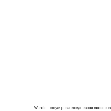
Wordle, популярная ежедневная словесна