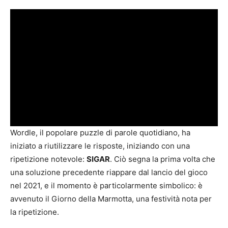
Wordle, il popolare puzzle di parole quotidiano, ha
iniziato a riutilizzare le risposte, iniziando con una
ripetizione notevole:
SIGAR
. Ciò segna la prima volta che
una soluzione precedente riappare dal lancio del gioco
nel 2021, e il momento è particolarmente simbolico: è
avvenuto il Giorno della Marmotta, una festività nota per
la ripetizione.