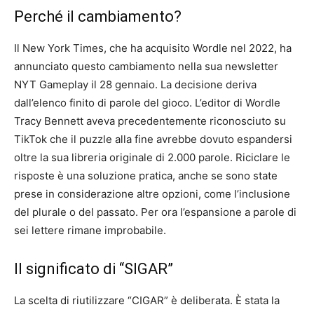
Perché il cambiamento?
Il New York Times, che ha acquisito Wordle nel 2022, ha
annunciato questo cambiamento nella sua newsletter
NYT Gameplay il 28 gennaio. La decisione deriva
dall’elenco finito di parole del gioco. L’editor di Wordle
Tracy Bennett aveva precedentemente riconosciuto su
TikTok che il puzzle alla fine avrebbe dovuto espandersi
oltre la sua libreria originale di 2.000 parole. Riciclare le
risposte è una soluzione pratica, anche se sono state
prese in considerazione altre opzioni, come l’inclusione
del plurale o del passato. Per ora l’espansione a parole di
sei lettere rimane improbabile.
Il significato di “SIGAR”
La scelta di riutilizzare “CIGAR” è deliberata. È stata la