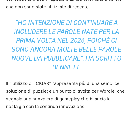
che non sono state utilizzate di recente.
“HO INTENZIONE DI CONTINUARE A
INCLUDERE LE PAROLE NATE PER LA
PRIMA VOLTA NEL 2026, POICHÉ CI
SONO ANCORA MOLTE BELLE PAROLE
NUOVE DA PUBBLICARE”, HA SCRITTO
BENNETT.
Il riutilizzo di “CIGAR” rappresenta più di una semplice
soluzione di puzzle; è un punto di svolta per Wordle, che
segnala una nuova era di gameplay che bilancia la
nostalgia con la continua innovazione.