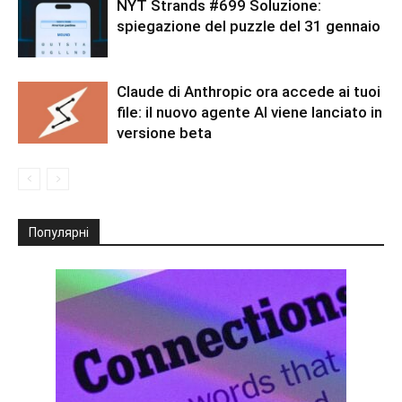
NYT Strands #699 Soluzione:
spiegazione del puzzle del 31 gennaio
Claude di Anthropic ora accede ai tuoi
file: il nuovo agente AI viene lanciato in
versione beta
Популярні