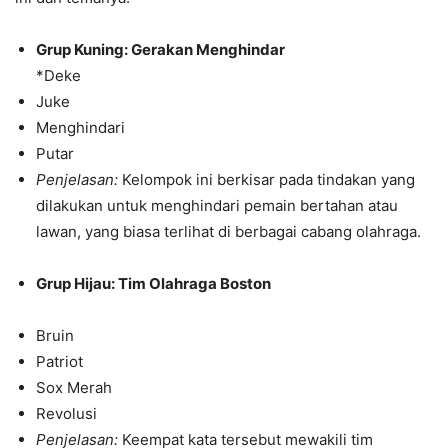
Grup Kuning: Gerakan Menghindar
*Deke
Juke
Menghindari
Putar
Penjelasan:
Kelompok ini berkisar pada tindakan yang
dilakukan untuk menghindari pemain bertahan atau
lawan, yang biasa terlihat di berbagai cabang olahraga.
Grup Hijau: Tim Olahraga Boston
Bruin
Patriot
Sox Merah
Revolusi
Penjelasan:
Keempat kata tersebut mewakili tim