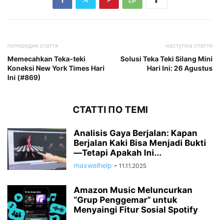
попередня стаття
наступна стаття
Memecahkan Teka-teki
Solusi Teka Teki Silang Mini
Koneksi New York Times Hari
Hari Ini: 26 Agustus
Ini (#869)
СТАТТІ ПО ТЕМІ
Analisis Gaya Berjalan: Kapan
Berjalan Kaki Bisa Menjadi Bukti
—Tetapi Apakah Ini...
maxwelhelp
-
11.11.2025
Amazon Music Meluncurkan
“Grup Penggemar” untuk
Menyaingi Fitur Sosial Spotify