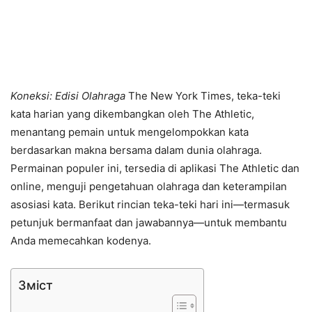
Koneksi: Edisi Olahraga
The New York Times, teka-teki
kata harian yang dikembangkan oleh The Athletic,
menantang pemain untuk mengelompokkan kata
berdasarkan makna bersama dalam dunia olahraga.
Permainan populer ini, tersedia di aplikasi The Athletic dan
online, menguji pengetahuan olahraga dan keterampilan
asosiasi kata. Berikut rincian teka-teki hari ini—termasuk
petunjuk bermanfaat dan jawabannya—untuk membantu
Anda memecahkan kodenya.
Зміст