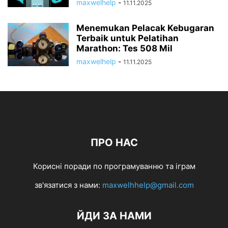
maxwelhelp
-
11.11.2025
Menemukan Pelacak Kebugaran
Terbaik untuk Pelatihan
Marathon: Tes 508 Mil
maxwelhelp
-
11.11.2025
ПРО НАС
Корисні поради по програмуванню та іграм
зв'язатися з нами:
maxwelhhelp@gmail.com
ЙДИ ЗА НАМИ