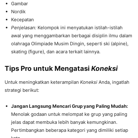
Gambar
Nordik
Kecepatan
Penjelasan:
Kelompok ini menyatukan istilah-istilah
awal yang menggambarkan berbagai disiplin ilmu dalam
olahraga Olimpiade Musim Dingin, seperti ski (alpine),
skating (figure), dan acara terkait lainnya.
Tips Pro untuk Mengatasi
Koneksi
Untuk meningkatkan keterampilan
Koneksi
Anda, ingatlah
strategi berikut:
Jangan Langsung Mencari Grup yang Paling Mudah:
Menolak godaan untuk melompat ke grup yang paling
jelas dapat membuka lebih banyak kemungkinan.
Pertimbangkan beberapa kategori yang dimiliki setiap