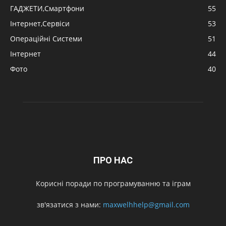
ГАДЖЕТИ,Смартфони
55
Інтернет,Сервіси
53
Операційні Системи
51
Інтернет
44
Фото
40
ПРО НАС
Корисні поради по програмуванню та іграм
зв'язатися з нами:
maxwelhhelp@gmail.com