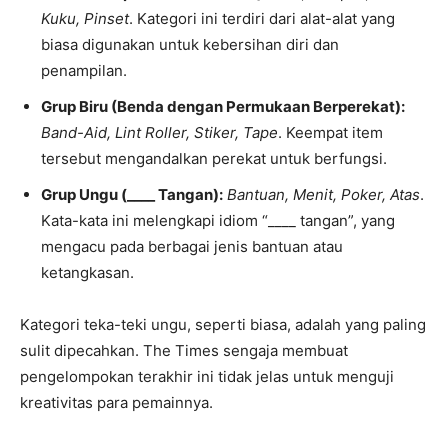
Kuku, Pinset
. Kategori ini terdiri dari alat-alat yang
biasa digunakan untuk kebersihan diri dan
penampilan.
Grup Biru (Benda dengan Permukaan Berperekat):
Band-Aid, Lint Roller, Stiker, Tape
. Keempat item
tersebut mengandalkan perekat untuk berfungsi.
Grup Ungu (____ Tangan):
Bantuan, Menit, Poker, Atas
.
Kata-kata ini melengkapi idiom “____ tangan”, yang
mengacu pada berbagai jenis bantuan atau
ketangkasan.
Kategori teka-teki ungu, seperti biasa, adalah yang paling
sulit dipecahkan. The Times sengaja membuat
pengelompokan terakhir ini tidak jelas untuk menguji
kreativitas para pemainnya.