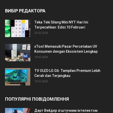
ВИБІР РЕДАКТОРА
Teka Teki Silang Mini NYT Hari Ini
Terpecahkan: Edisi 10 Februari
20.02.2026
xTool Memasuki Pasar Percetakan UV
Konsumen dengan Ekosistem Lengkap
19.02.2026
TV OLED LG G6: Tampilan Premium Lebih
Cerah dan Terjangkau
19.02.2026
ПОПУЛЯРНІ ПОВІДОМЛЕННЯ
Дарт Вейдер зі штучним інтелектом