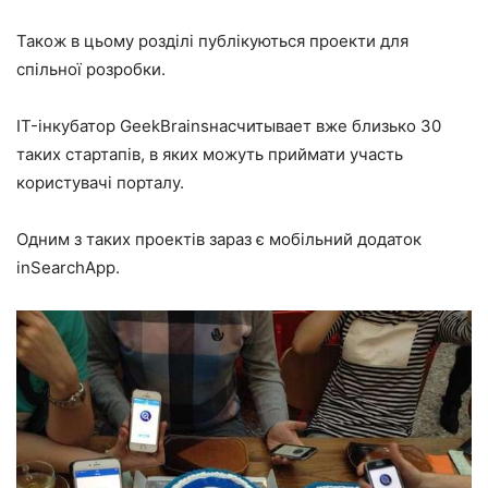
Також в цьому розділі публікуються проекти для
спільної розробки.
IT-інкубатор GeekBrainsнасчитывает вже близько 30
таких стартапів, в яких можуть приймати участь
користувачі порталу.
Одним з таких проектів зараз є мобільний додаток
inSearchApp.