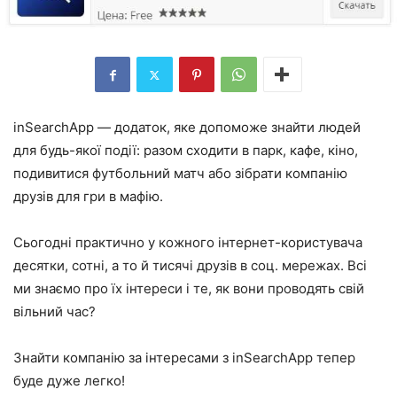
inSearchApp — додаток, яке допоможе знайти людей
для будь-якої події: разом сходити в парк, кафе, кіно,
подивитися футбольний матч або зібрати компанію
друзів для гри в мафію.
Сьогодні практично у кожного інтернет-користувача
десятки, сотні, а то й тисячі друзів в соц. мережах. Всі
ми знаємо про їх інтереси і те, як вони проводять свій
вільний час?
Знайти компанію за інтересами з inSearchApp тепер
буде дуже легко!