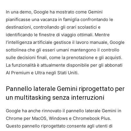
In una demo, Google ha mostrato come Gemini
pianificasse una vacanza in famiglia confrontando le
destinazioni, controllando gli orari scolastici e
identificando le finestre di viaggio ottimali. Mentre
l’intelligenza artificiale gestisce il lavoro manuale, Google
sottolinea che gli esseri umani mantengono il controllo
sulle decisioni finali, come la prenotazione e gli acquisti.
La funzionalità è attualmente disponibile per gli abbonati
AI Premium e Ultra negli Stati Uniti.
Pannello laterale Gemini riprogettato per
un multitasking senza interruzioni
Google ha anche rinnovato il pannello laterale Gemini in
Chrome per MacOS, Windows e Chromebook Plus.
Questo pannello riprogettato consente agli utenti di