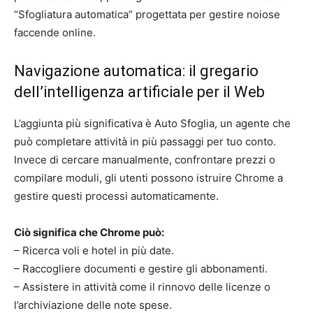
“Sfogliatura automatica” progettata per gestire noiose
faccende online.
Navigazione automatica: il gregario
dell’intelligenza artificiale per il Web
L’aggiunta più significativa è Auto Sfoglia, un agente che
può completare attività in più passaggi per tuo conto.
Invece di cercare manualmente, confrontare prezzi o
compilare moduli, gli utenti possono istruire Chrome a
gestire questi processi automaticamente.
Ciò significa che Chrome può:
– Ricerca voli e hotel in più date.
– Raccogliere documenti e gestire gli abbonamenti.
– Assistere in attività come il rinnovo delle licenze o
l’archiviazione delle note spese.