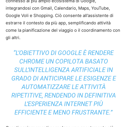
connesso al più ampio ecosistema di Google,
integrandosi con Gmail, Calendario, Maps, YouTube,
Google Voli e Shopping. Ciò consente all’assistente di
estrarre il contesto da più app, semplificando attività
come la pianificazione del viaggio o il coordinamento con
gli altri.
“L’OBIETTIVO DI GOOGLE È RENDERE
CHROME UN COPILOTA BASATO
SULL’INTELLIGENZA ARTIFICIALE IN
GRADO DI ANTICIPARE LE ESIGENZE E
AUTOMATIZZARE LE ATTIVITÀ
RIPETITIVE, RENDENDO IN DEFINITIVA
L’ESPERIENZA INTERNET PIÙ
EFFICIENTE E MENO FRUSTRANTE.”