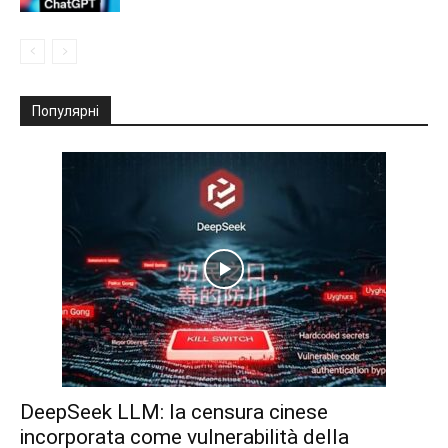
Популярні
DeepSeek LLM: la censura cinese
incorporata come vulnerabilità della