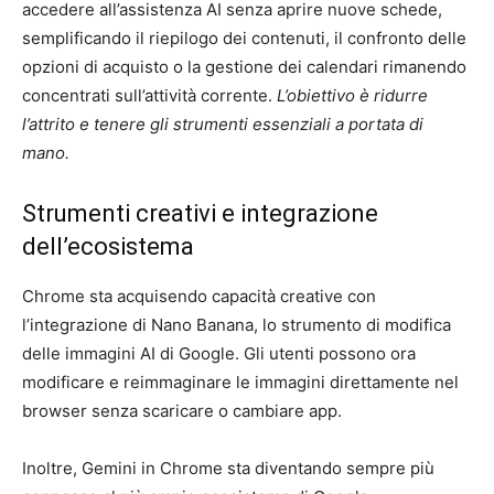
accedere all’assistenza AI senza aprire nuove schede,
semplificando il riepilogo dei contenuti, il confronto delle
opzioni di acquisto o la gestione dei calendari rimanendo
concentrati sull’attività corrente.
L’obiettivo è ridurre
l’attrito e tenere gli strumenti essenziali a portata di
mano.
Strumenti creativi e integrazione
dell’ecosistema
Chrome sta acquisendo capacità creative con
l’integrazione di Nano Banana, lo strumento di modifica
delle immagini AI di Google. Gli utenti possono ora
modificare e reimmaginare le immagini direttamente nel
browser senza scaricare o cambiare app.
Inoltre, Gemini in Chrome sta diventando sempre più