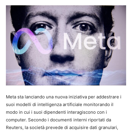
Meta sta lanciando una nuova iniziativa per addestrare i
suoi modelli di intelligenza artificiale monitorando il
modo in cui i suoi dipendenti interagiscono con i
computer. Secondo i documenti interni riportati da
Reuters, la società prevede di acquisire dati granulari,