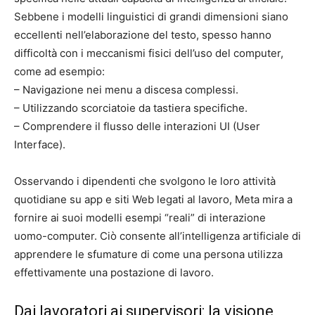
Sebbene i modelli linguistici di grandi dimensioni siano
eccellenti nell’elaborazione del testo, spesso hanno
difficoltà con i meccanismi fisici dell’uso del computer,
come ad esempio:
– Navigazione nei menu a discesa complessi.
– Utilizzando scorciatoie da tastiera specifiche.
– Comprendere il flusso delle interazioni UI (User
Interface).
Osservando i dipendenti che svolgono le loro attività
quotidiane su app e siti Web legati al lavoro, Meta mira a
fornire ai suoi modelli esempi “reali” di interazione
uomo-computer. Ciò consente all’intelligenza artificiale di
apprendere le sfumature di come una persona utilizza
effettivamente una postazione di lavoro.
Dai lavoratori ai supervisori: la visione