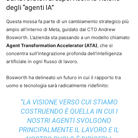
degli “agenti IA”
Questa mossa fa parte di un cambiamento strategico più
ampio all’interno di Meta, guidato dal CTO Andrew
Bosworth. L’azienda sta passando a un modello chiamato
Agent Transformation Accelerator (ATA)
, che si
concentra sull’integrazione profonda dell’intelligenza
artificiale in ogni flusso di lavoro.
Bosworth ha delineato un futuro in cui il rapporto tra
uomo e tecnologia sarà radicalmente ridefinito:
“LA VISIONE VERSO CUI STIAMO
COSTRUENDO È QUELLA IN CUI I
NOSTRI AGENTI SVOLGONO
PRINCIPALMENTE IL LAVORO E IL