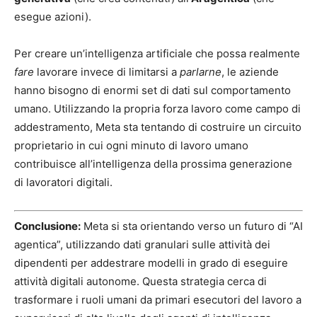
esegue azioni).
Per creare un’intelligenza artificiale che possa realmente
fare
lavorare invece di limitarsi a
parlarne
, le aziende
hanno bisogno di enormi set di dati sul comportamento
umano. Utilizzando la propria forza lavoro come campo di
addestramento, Meta sta tentando di costruire un circuito
proprietario in cui ogni minuto di lavoro umano
contribuisce all’intelligenza della prossima generazione
di lavoratori digitali.
Conclusione:
Meta si sta orientando verso un futuro di “AI
agentica”, utilizzando dati granulari sulle attività dei
dipendenti per addestrare modelli in grado di eseguire
attività digitali autonome. Questa strategia cerca di
trasformare i ruoli umani da primari esecutori del lavoro a