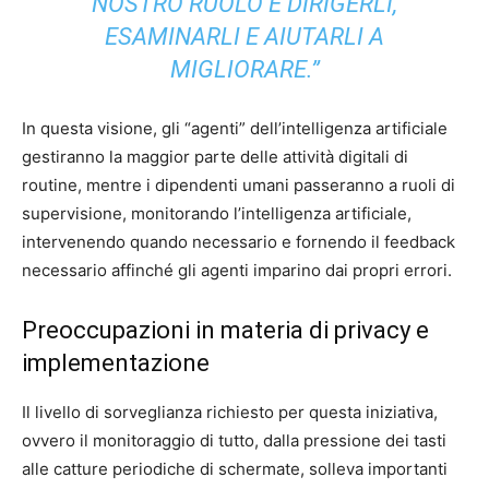
NOSTRO RUOLO È DIRIGERLI,
ESAMINARLI E AIUTARLI A
MIGLIORARE.”
In questa visione, gli “agenti” dell’intelligenza artificiale
gestiranno la maggior parte delle attività digitali di
routine, mentre i dipendenti umani passeranno a ruoli di
supervisione, monitorando l’intelligenza artificiale,
intervenendo quando necessario e fornendo il feedback
necessario affinché gli agenti imparino dai propri errori.
Preoccupazioni in materia di privacy e
implementazione
Il livello di sorveglianza richiesto per questa iniziativa,
ovvero il monitoraggio di tutto, dalla pressione dei tasti
alle catture periodiche di schermate, solleva importanti