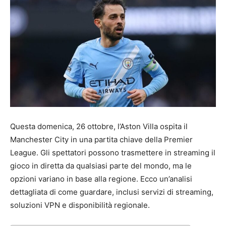
Questa domenica, 26 ottobre, l’Aston Villa ospita il
Manchester City in una partita chiave della Premier
League. Gli spettatori possono trasmettere in streaming il
gioco in diretta da qualsiasi parte del mondo, ma le
opzioni variano in base alla regione. Ecco un’analisi
dettagliata di come guardare, inclusi servizi di streaming,
soluzioni VPN e disponibilità regionale.