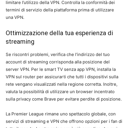
limitare l’utilizzo della VPN. Controlla la conformità dei
termini di servizio della piattaforma prima di utilizzare
una VPN.
Ottimizzazione della tua esperienza di
streaming
Se riscontri problemi, verifica che l’indirizzo del tuo
account di streaming corrisponda alla posizione del
server VPN. Per le smart TV senza app VPN, installa la
VPN sul router per assicurarti che tutti i dispositivi sulla
rete vengano visualizzati nella regione corretta. Inoltre,
valuta la possibilità di utilizzare un browser incentrato
sulla privacy come Brave per evitare perdite di posizione.
La Premier League rimane uno spettacolo globale, con
servizi di streaming e VPN che offrono opzioni per i fan di