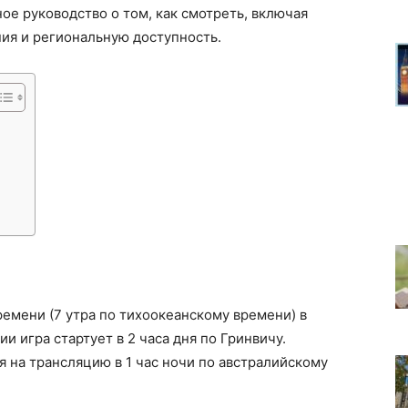
ное руководство о том, как смотреть, включая
ия и региональную доступность.
ремени (7 утра по тихоокеанскому времени) в
и игра стартует в 2 часа дня по Гринвичу.
я на трансляцию в 1 час ночи по австралийскому