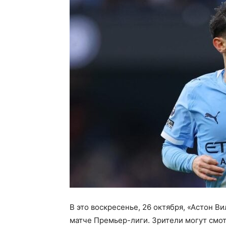
В это воскресенье, 26 октября, «Астон 
матче Премьер-лиги. Зрители могут смот