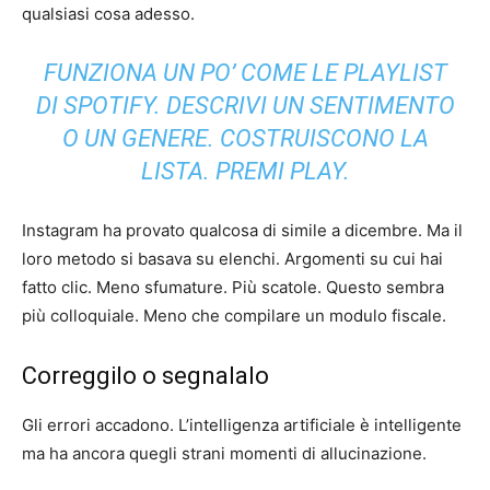
qualsiasi cosa adesso.
FUNZIONA UN PO’ COME LE PLAYLIST
DI SPOTIFY. DESCRIVI UN SENTIMENTO
O UN GENERE. COSTRUISCONO LA
LISTA. PREMI PLAY.
Instagram ha provato qualcosa di simile a dicembre. Ma il
loro metodo si basava su elenchi. Argomenti su cui hai
fatto clic. Meno sfumature. Più scatole. Questo sembra
più colloquiale. Meno che compilare un modulo fiscale.
Correggilo o segnalalo
Gli errori accadono. L’intelligenza artificiale è intelligente
ma ha ancora quegli strani momenti di allucinazione.