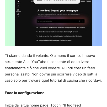
Ti stanno dando il volante. O almeno il corno. Il nuovo
strumento AI di YouTube ti consente di descrivere
esattamente ciò che vuoi vedere. Quindi crea un feed
personalizzato. Non dovrai più scorrere video di gatti a
caso solo per trovare quel tutorial di cucina che ricordavi.
Ecco la configurazione
Inizia dalla tua home page. Tocchi “Il tuo feed