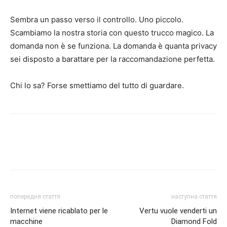
Sembra un passo verso il controllo. Uno piccolo.
Scambiamo la nostra storia con questo trucco magico. La
domanda non è se funziona. La domanda è quanta privacy
sei disposto a barattare per la raccomandazione perfetta.
Chi lo sa? Forse smettiamo del tutto di guardare.
попередня стаття
наступна стаття
Internet viene ricablato per le
Vertu vuole venderti un
macchine
Diamond Fold