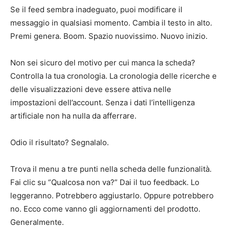
Se il feed sembra inadeguato, puoi modificare il
messaggio in qualsiasi momento. Cambia il testo in alto.
Premi genera. Boom. Spazio nuovissimo. Nuovo inizio.
Non sei sicuro del motivo per cui manca la scheda?
Controlla la tua cronologia. La cronologia delle ricerche e
delle visualizzazioni deve essere attiva nelle
impostazioni dell’account. Senza i dati l’intelligenza
artificiale non ha nulla da afferrare.
Odio il risultato? Segnalalo.
Trova il menu a tre punti nella scheda delle funzionalità.
Fai clic su “Qualcosa non va?” Dai il tuo feedback. Lo
leggeranno. Potrebbero aggiustarlo. Oppure potrebbero
no. Ecco come vanno gli aggiornamenti del prodotto.
Generalmente.