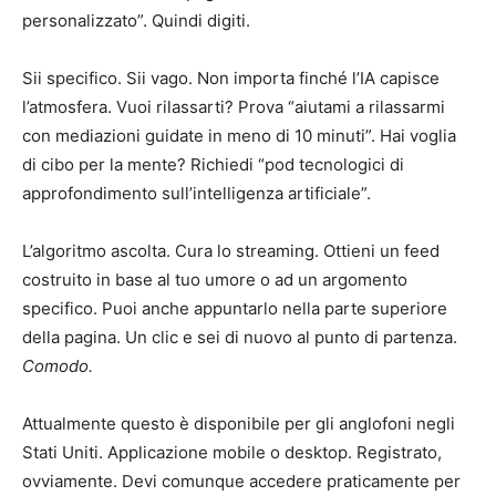
personalizzato”. Quindi digiti.
Sii specifico. Sii vago. Non importa finché l’IA capisce
l’atmosfera. Vuoi rilassarti? Prova “aiutami a rilassarmi
con mediazioni guidate in meno di 10 minuti”. Hai voglia
di cibo per la mente? Richiedi “pod tecnologici di
approfondimento sull’intelligenza artificiale”.
L’algoritmo ascolta. Cura lo streaming. Ottieni un feed
costruito in base al tuo umore o ad un argomento
specifico. Puoi anche appuntarlo nella parte superiore
della pagina. Un clic e sei di nuovo al punto di partenza.
Comodo.
Attualmente questo è disponibile per gli anglofoni negli
Stati Uniti. Applicazione mobile o desktop. Registrato,
ovviamente. Devi comunque accedere praticamente per