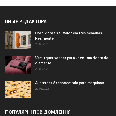
ВИБІР РЕДАКТОРА
Corgi dobra seu valor em três semanas.
Realmente.
29.05.2026
Vertu quer vender para você uma dobra de
diamante
29.05.2026
A Internet é reconectada para máquinas
29.05.2026
ПОПУЛЯРНІ ПОВІДОМЛЕННЯ