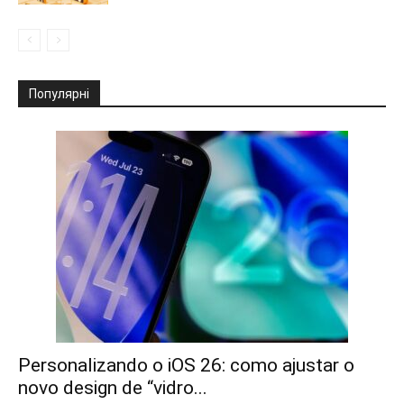
Популярні
Personalizando o iOS 26: como ajustar o
novo design de “vidro...