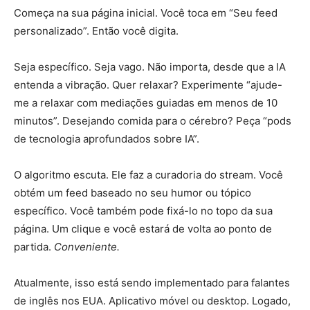
Começa na sua página inicial. Você toca em “Seu feed
personalizado”. Então você digita.
Seja específico. Seja vago. Não importa, desde que a IA
entenda a vibração. Quer relaxar? Experimente “ajude-
me a relaxar com mediações guiadas em menos de 10
minutos”. Desejando comida para o cérebro? Peça “pods
de tecnologia aprofundados sobre IA”.
O algoritmo escuta. Ele faz a curadoria do stream. Você
obtém um feed baseado no seu humor ou tópico
específico. Você também pode fixá-lo no topo da sua
página. Um clique e você estará de volta ao ponto de
partida.
Conveniente.
Atualmente, isso está sendo implementado para falantes
de inglês nos EUA. Aplicativo móvel ou desktop. Logado,