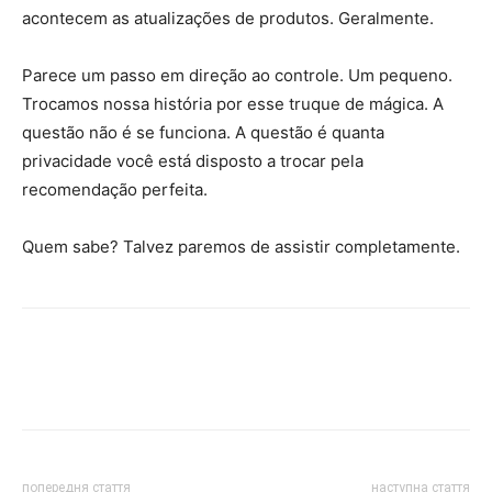
acontecem as atualizações de produtos. Geralmente.
Parece um passo em direção ao controle. Um pequeno.
Trocamos nossa história por esse truque de mágica. A
questão não é se funciona. A questão é quanta
privacidade você está disposto a trocar pela
recomendação perfeita.
Quem sabe? Talvez paremos de assistir completamente.
попередня стаття
наступна стаття