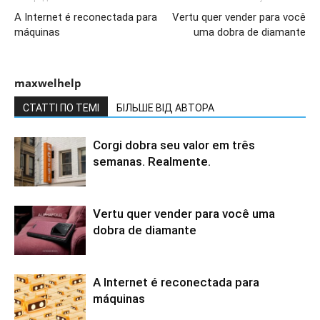
A Internet é reconectada para
Vertu quer vender para você
máquinas
uma dobra de diamante
maxwelhelp
СТАТТІ ПО ТЕМІ
БІЛЬШЕ ВІД АВТОРА
Corgi dobra seu valor em três
semanas. Realmente.
Vertu quer vender para você uma
dobra de diamante
A Internet é reconectada para
máquinas