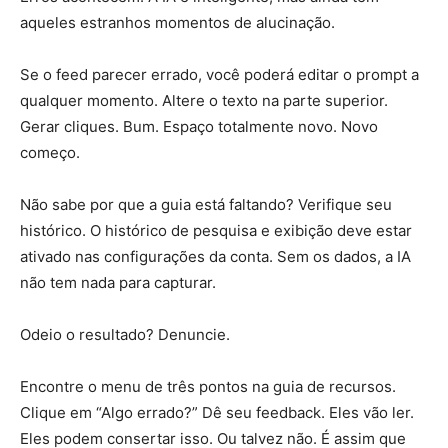
aqueles estranhos momentos de alucinação.
Se o feed parecer errado, você poderá editar o prompt a
qualquer momento. Altere o texto na parte superior.
Gerar cliques. Bum. Espaço totalmente novo. Novo
começo.
Não sabe por que a guia está faltando? Verifique seu
histórico. O histórico de pesquisa e exibição deve estar
ativado nas configurações da conta. Sem os dados, a IA
não tem nada para capturar.
Odeio o resultado? Denuncie.
Encontre o menu de três pontos na guia de recursos.
Clique em “Algo errado?” Dê seu feedback. Eles vão ler.
Eles podem consertar isso. Ou talvez não. É assim que