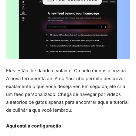
Eles estão lhe dando o volante. Ou pelo menos a buzina.
A nova ferramenta de IA do YouTube permite descrever
exatamente o que você deseja ver. Em seguida, ele cria
um feed personalizado. Chega de navegar por vídeos
aleatórios de gatos apenas para encontrar aquele tutorial
de culinária que você lembrou.
Aqui está a configuração