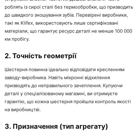
роблять із сирої сталі без термообробки, що призводить
до швидкого зношування зубів. Перевірені виробники,
такі як Klifex, використовують лише сертифіковані
матеріали, що гарантує ресурс деталі не менше 100 000
км пробігу.
2. Точність геометрії
Шестерня повинна ідеально відповідати кресленням
заводу-виробника. Навіть мікронні відхилення
призводять до неправильного зачеплення. Купуючи
деталі у спеціалізованому магазині, ви отримуєте
гарантію, що кожна шестерня пройшла контроль якості
на виробництві.
3. Призначення (тип агрегату)