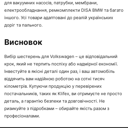
для вакуумних насосів, патрубки, мембрани,
електрообладнання, ремкомплекти DISA BMW та багато
іншого. Усі товари адаптовані до реалій українських
доріг та пального.
Висновок
Вибір шестерень для Volkswagen – це відповідальний
крок, який не терпить поспіху або надмірної економії.
Інвестуйте в якісні деталі один раз, і ваш автомобіль
віддячить вам надійною роботою на сотні тисяч
кілометрів. Купуючи продукцію у перевірених
постачальників, таких як Klifex, ви отримуєте не просто
деталь, а гарантію безпеки та довговічності. Не
ризикуйте з підробками – обирайте якість разом з
професіоналами.