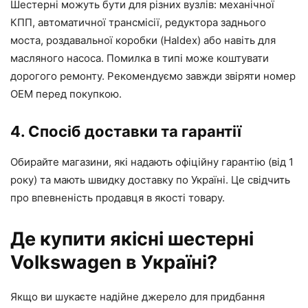
Шестерні можуть бути для різних вузлів: механічної
КПП, автоматичної трансмісії, редуктора заднього
моста, роздавальної коробки (Haldex) або навіть для
масляного насоса. Помилка в типі може коштувати
дорогого ремонту. Рекомендуємо завжди звіряти номер
OEM перед покупкою.
4. Спосіб доставки та гарантії
Обирайте магазини, які надають офіційну гарантію (від 1
року) та мають швидку доставку по Україні. Це свідчить
про впевненість продавця в якості товару.
Де купити якісні шестерні
Volkswagen в Україні?
Якщо ви шукаєте надійне джерело для придбання