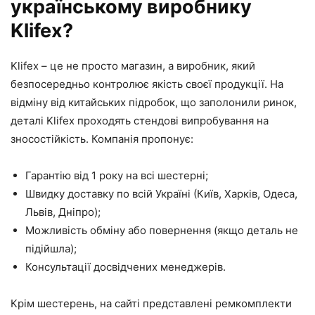
українському виробнику
Klifex?
Klifex – це не просто магазин, а виробник, який
безпосередньо контролює якість своєї продукції. На
відміну від китайських підробок, що заполонили ринок,
деталі Klifex проходять стендові випробування на
зносостійкість. Компанія пропонує:
Гарантію від 1 року на всі шестерні;
Швидку доставку по всій Україні (Київ, Харків, Одеса,
Львів, Дніпро);
Можливість обміну або повернення (якщо деталь не
підійшла);
Консультації досвідчених менеджерів.
Крім шестерень, на сайті представлені ремкомплекти