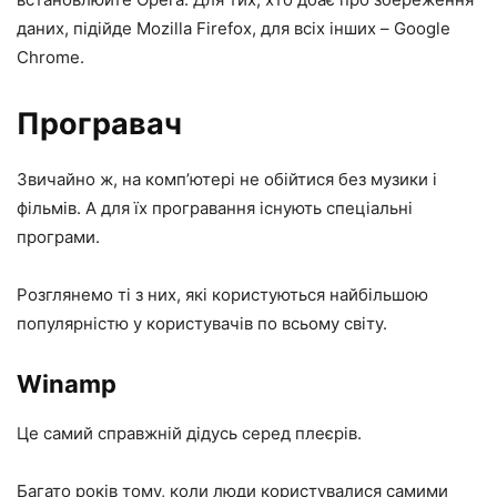
даних, підійде Mozilla Firefox, для всіх інших – Google
Chrome.
Програвач
Звичайно ж, на комп’ютері не обійтися без музики і
фільмів. А для їх програвання існують спеціальні
програми.
Розглянемо ті з них, які користуються найбільшою
популярністю у користувачів по всьому світу.
Winamp
Це самий справжній дідусь серед плеєрів.
Багато років тому, коли люди користувалися самими