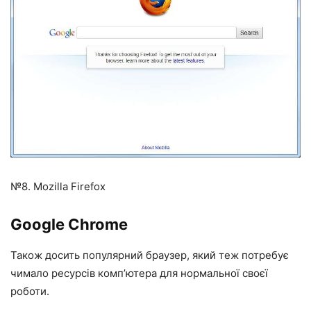
№8. Mozilla Firefox
Google Chrome
Також досить популярний браузер, який теж потребує
чимало ресурсів комп’ютера для нормальної своєї
роботи.