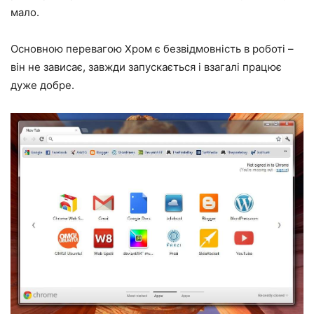
мало.
Основною перевагою Хром є безвідмовність в роботі –
він не зависає, завжди запускається і взагалі працює
дуже добре.