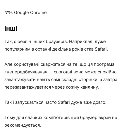
№9. Google Chrome
Інші
Так, є безліч інших браузерів. Наприклад, дуже
популярним в останні декілька років став Safari.
Але користувачі скаржаться на те, що ця програма
«непередбачувана» — сьогодні вона може спокійно
завантажувати навіть самі складні сторінки, а завтра
перезавантажуватися через кожну хвилину.
Так і запускається часто Safari дуже вже довго.
Тому для слабких комп’ютерів цей браузер вкрай не
рекомендується.